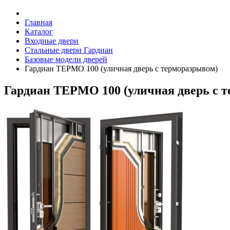
Главная
Каталог
Входные двери
Стальные двери Гардиан
Базовые модели дверей
Гардиан ТЕРМО 100 (уличная дверь с терморазрывом)
Гардиан ТЕРМО 100 (уличная дверь с 