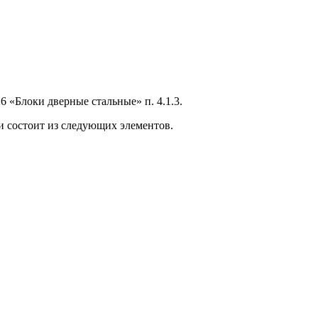
 «Блоки дверные стальные» п. 4.1.3.
и состоит из следующих элементов.