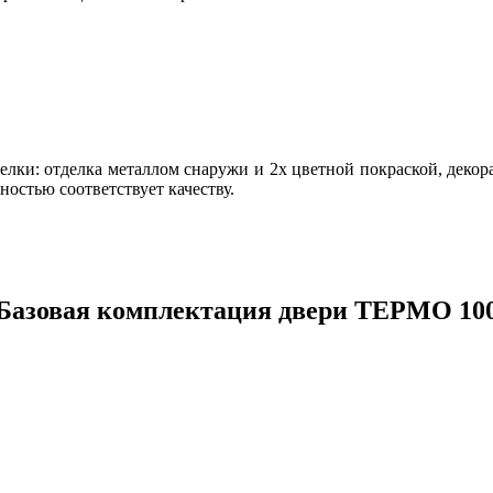
елки: отделка металлом снаружи и 2х цветной покраской, деко
ностью соответствует качеству.
Базовая комплектация двери ТЕРМО 10