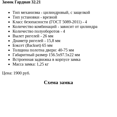
Замок Гардиан 32.21
Тип механизма - цилиндровый, с защелкой
Тип установки - врезной
Класс безопасности (ГОСТ 5089-2011) - 4
Количество комбинаций - зависит от цилиндра
Количество полуоборотов - 4
Вылет ригелей - 26 мм
Диаметр ригелей - 15,8 мм
Бэксет (Backset) 65 мм
Толщина полотна двери: 40-75 мм
Габаритный размер 156.5х97.5х22 мм
Встроенная задвижка в корпусе замка
Масса замка: 1,25 кг
Цена:
1900 руб.
Схема замка