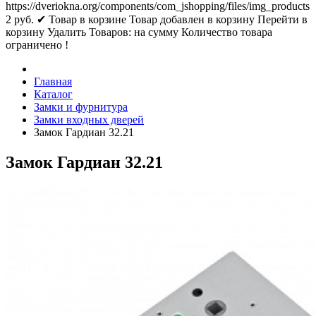
https://dveriokna.org/components/com_jshopping/files/img_products
2
руб.
✔ Товар в корзине
Товар добавлен в корзину
Перейти в
корзину
Удалить
Товаров:
на сумму
Количество товара
ограничено !
Главная
Каталог
Замки и фурнитура
Замки входных дверей
Замок Гардиан 32.21
Замок Гардиан 32.21