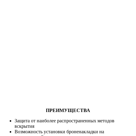
ПРЕИМУЩЕСТВА
Защита от наиболее распространенных методов
вскрытия
Возможность установки броненакладки на