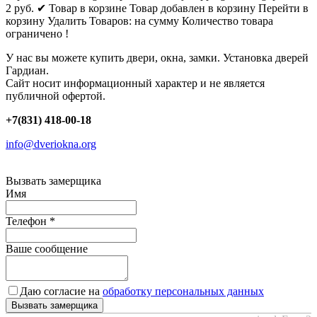
2
руб.
✔ Товар в корзине
Товар добавлен в корзину
Перейти в
корзину
Удалить
Товаров:
на сумму
Количество товара
ограничено !
У нас вы можете купить двери, окна, замки. Установка дверей
Гардиан.
Сайт носит информационный характер и не является
публичной офертой.
+7(831) 418-00-18
info@dveriokna.org
Вызвать замерщика
Имя
Телефон
*
Ваше сообщение
Даю согласие на
обработку персональных данных
Вызвать замерщика