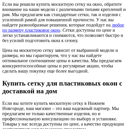
Если вы решили купить москитную сетку на окно, обратите
внимание на наши модели с различными типами креплений и
рам. Мы предлагаем как стандартные сетки, так и изделия с
усиленной рамой для повышенной прочности. У нас вы
найдете разнообразные решения, которые подойдут на
любое
по размеру пластиковое окно
. Сетки доступны по цене и
легко устанавливаются и снимаются, что позволяет быстро и
без усилий подготовить окна к сезону.
Цена на москитную сетку зависит от выбранной модели и
размера, но мы гарантируем, что у нас вы найдете
оптимальное соотношение цены и качества. Мы предлагаем
конкурентоспособные цены и регулярные акции, чтобы
сделать вашу покупку еще более выгодной.
Купить сетку для пластиковых окон с
доставкой на дом
Если вы хотите купить москитную сетку в Нижнем
Новгороде, наш магазин – это ваш надежный партнер. Мы
предлагаем не только качественные изделия, но и
профессиональную консультацию по выбору и установке.
Товары у нас всегда доступны по цене, а качество продукции