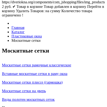
https://dveriokna.org/components/com_jshopping/files/img_products
2
руб.
✔ Товар в корзине
Товар добавлен в корзину
Перейти в
корзину
Удалить
Товаров:
на сумму
Количество товара
ограничено !
Главная
Каталог
Пластиковые окна
Москитные сетки
Москитные сетки
Москитные сетки рамочные классические
Вставные москитные сетки в раму окна
Москитные сетки плиссе (гармошка)
Москитные сетки на дверь
Виды полотен москитных сеток