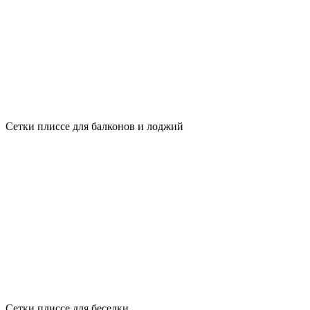
Сетки плиссе для балконов и лоджий
Сетки плиссе для беседки