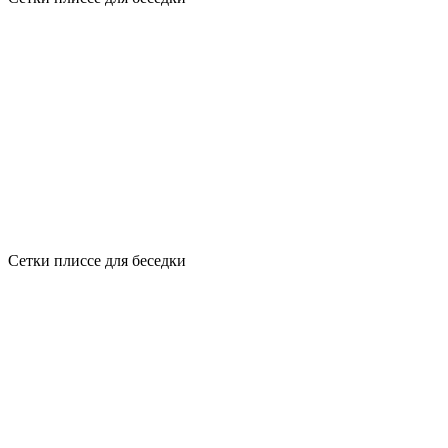
Сетки плиссе для беседки