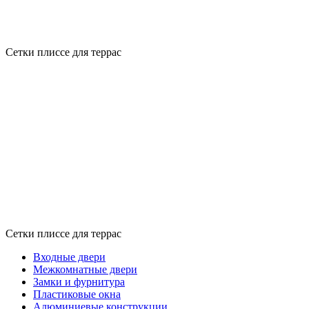
Сетки плиссе для террас
Сетки плиссе для террас
Входные двери
Межкомнатные двери
Замки и фурнитура
Пластиковые окна
Алюминиевые конструкции