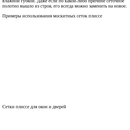
влажной губкой. Даже если по какой-либо причине сеточное
полотно вышло из строя, его всегда можно заменить на новое.
Примеры использования москитных сеток плиссе
Сетки плиссе для окон и дверей