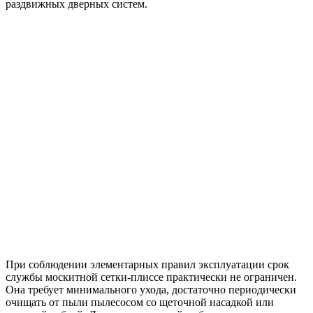
раздвижных дверных систем.
При соблюдении элементарных правил эксплуатации срок
службы москитной сетки-плиссе практически не ограничен.
Она требует минимального ухода, достаточно периодически
очищать от пыли пылесосом со щеточной насадкой или