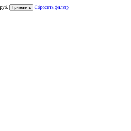
руб.
Сбросить фильтр