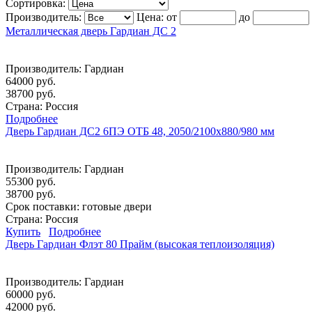
Сортировка:
Производитель:
Цена:
от
до
Металлическая дверь Гардиан ДС 2
Производитель:
Гардиан
64000 руб.
38700 руб.
Страна: Россия
Подробнее
Дверь Гардиан ДС2 6ПЭ ОТБ 48, 2050/2100х880/980 мм
Производитель:
Гардиан
55300 руб.
38700 руб.
Срок поставки:
готовые двери
Страна: Россия
Купить
Подробнее
Дверь Гардиан Флэт 80 Прайм (высокая теплоизоляция)
Производитель:
Гардиан
60000 руб.
42000 руб.