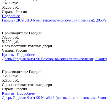
73200 руб.
51200 руб.
Страна: Россия
Подробнее
Гардиан ДС9 6ПЭ 6 мм (тепло-шумоизоляция премиум), 2050/2
Производитель:
Гардиан
73200 руб.
51200 руб.
Срок поставки:
готовые двери
Страна: Россия
Купить
Подробнее
Дверь Гардиан Флэт 90 Вектор (высокая теплоизоляция, 3 конт
Производитель:
Гардиан
75400 руб.
52800 руб.
Срок поставки:
готовые двери
Страна: Россия
Купить
Подробнее
Дверь Гардиан Флэт 90 Комби 1 (высокая теплоизоляция, 3 кон