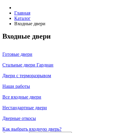
Главная
Каталог
Входные двери
Входные двери
Готовые двери
Стальные двери Гардиан
Двери с терморазрывом
Наши работы
Все входные двери
Нестандартные двери
Дверные откосы
Как выбрать входную дверь?