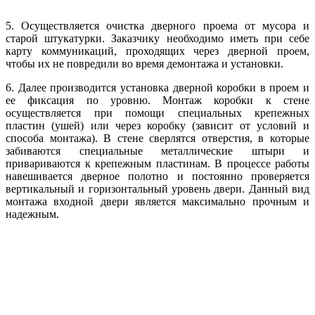
5. Осуществляется очистка дверного проема от мусора и
старой штукатурки. Заказчику необходимо иметь при себе
карту коммуникаций, проходящих через дверной проем,
чтобы их не повредили во время демонтажа и установки.
6. Далее производится установка дверной коробки в проем и
ее фиксация по уровню. Монтаж коробки к стене
осуществляется при помощи специальных крепежных
пластин (ушей) или через коробку (зависит от условий и
способа монтажа). В стене сверлятся отверстия, в которые
забиваются специальные металлические штыри и
привариваются к крепежным пластинам. В процессе работы
навешивается дверное полотно и постоянно проверяется
вертикальный и горизонтальный уровень двери. Данный вид
монтажа входной двери является максимально прочным и
надежным.