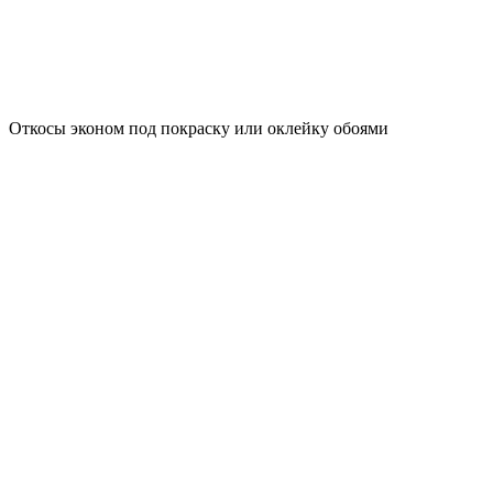
Откосы эконом под покраску или оклейку обоями