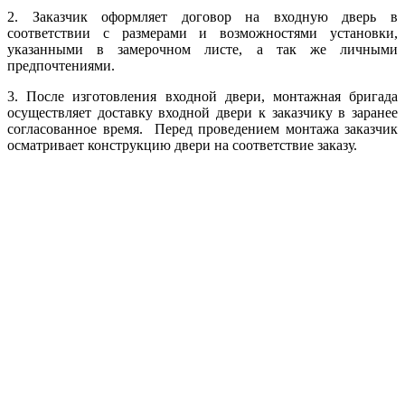
2. Заказчик оформляет договор на входную дверь в
соответствии с размерами и возможностями установки,
указанными в замерочном листе, а так же личными
предпочтениями.
3. После изготовления входной двери,
монтажная бригада
осуществляет доставку входной двери к заказчику в заранее
согласованное время. Перед проведением монтажа заказчик
осматривает конструкцию двери на соответствие заказу.