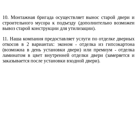
10. Монтажная бригада осуществляет вынос старой двери и
строительного мусора к подъезду (дополнительно возможен
вывоз старой конструкции для утилизации).
11. Наша компания предоставляет услуги по отделке дверных
откосов в 2 вариантах: эконом - отделка из гипсокартона
(возможна в день установки двери) или премиум - отделка
ламинатом в цвет внутренней отделки двери (замеряется и
заказывается после установки входной двери).