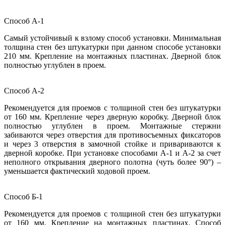
Способ А-1
Самый устойчивый к взлому способ установки. Минимальная
толщина стен без штукатурки при данном способе установки
210 мм. Крепление на монтажных пластинах. Дверной блок
полностью углублен в проем.
Способ А-2
Рекомендуется для проемов с толщиной стен без штукатурки
от 160 мм. Крепление через дверную коробку. Дверной блок
полностью углублен в проем. Монтажные стержни
забиваются через отверстия для противосъемных фиксаторов
и через 3 отверстия в замочной стойке и привариваются к
дверной коробке. При установке способами А-1 и А-2 за счет
неполного открывания дверного полотна (чуть более 90°) –
уменьшается фактический ходовой проем.
Способ Б-1
Рекомендуется для проемов с толщиной стен без штукатурки
от 160 мм. Крепление на монтажных пластинах.
Способ