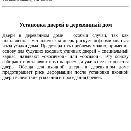
Установка дверей в деревянный дом
Двери в деревянном доме – особый случай, так как
поставленная металлическая дверь рискует деформироваться
из-за усадки дома. Предотвратить проблему можно, применив
основу для будущих входных уличных дверей – специальный
каркас, называют «окосячкой» или «обсадой». Эту основу
собирают и вставляют внутрь проема, а уже в нее вставляется
дверь. Обсада для входной двери в деревянном доме
предотвращает риск деформации после установки входной
двери вследствие усыхания и проседания бревен.