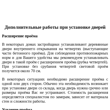
Дополнительные работы при установке дверей
Расширение проёма
В некоторых домах застройщики устанавливают деревянные
двери внутреннего открывания на четвертях (выступающие
части бетонного проёма). Для соблюдения противопожарных
норм и для Вашего удобства мы рекомендуем устанавливать
двери в такой проём с расширением проёма (рубка четвертей).
При установке без срубания четвертей световой проём
получится около 70 см.
В некоторых ситуациях необходимо расширение проёма с
одной или двух сторон. Обычно эта необходимость возникает
при установке двери со склада, когда дверь нужна срочно или
размеры проёма Вас не устраивают. Стоимость расширения
определяется специалистом по замерам, зависит от материала
стен и сложности работы.
Усиление проёма