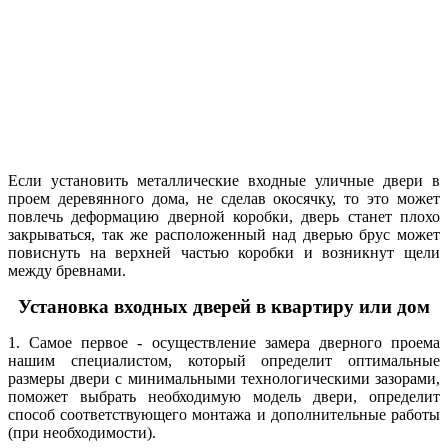
Если установить металлические входные уличные двери в
проем деревянного дома, не сделав окосячку, то это может
повлечь деформацию дверной коробки, дверь станет плохо
закрываться, так же
расположенный над дверью брус может
повиснуть на верхней частью коробки и возникнут щели
между бревнами.
Установка входных дверей в квартиру или дом
1. Самое первое - осуществление замера дверного проема
нашим специалистом, который определит оптимальные
размеры двери с минимальными технологическими зазорами,
поможет выбрать необходимую модель двери, определит
способ соответствующего монтажа и дополнительные работы
(при необходимости).