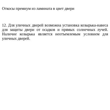
Откосы премиум из ламината в цвет двери
12. Для уличных дверей возможна установка козырька-навеса
для защиты двери от осадков и прямых солнечных лучей.
Наличие козырька является неотъемлемым условием для
уличных дверей.