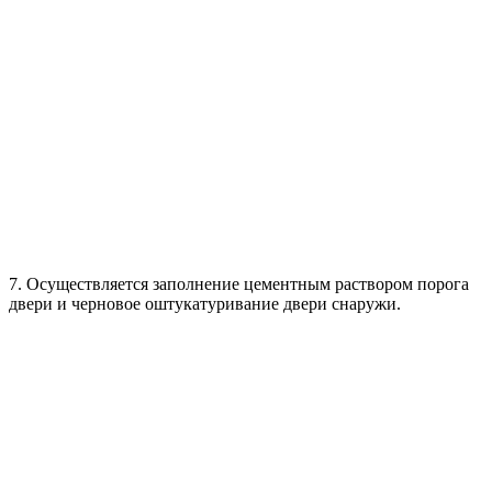
7. Осуществляется заполнение цементным раствором порога
двери и черновое оштукатуривание двери снаружи.