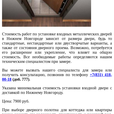
Стоимость работ по установке входных металлических дверей
в Нижнем Новгороде зависит от размера двери, будь то
стандартные, нестандартные или двустворчатые варианты, а
также от состояния дверного проема. Возможно, потребуется
его расширение или укрепление, что влияет на общую
стоимость. Все необходимые работы определяются нашим
техническим специалистом при замере.
Вы можете вызвать нашего специалиста для замера или
получить консультацию, позвонив по телефону
+7(831) 418-
00-18
(доб. 777)
.
Указана минимальная стоимость установки входной двери с
доставкой по Нижнему Новгороду.
Цена:
7900 руб.
При выборе дверного полотна для коттеджа или квартиры