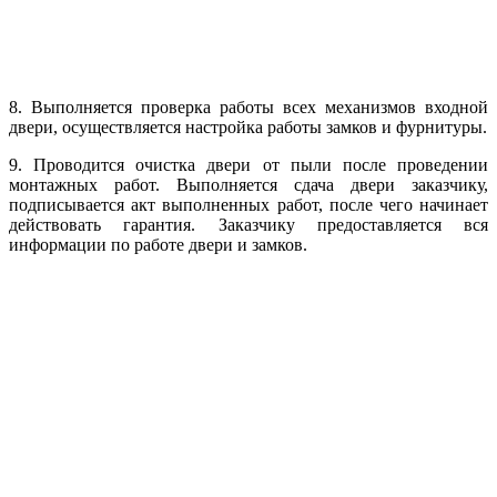
8. Выполняется проверка работы всех механизмов входной
двери, осуществляется настройка работы замков и фурнитуры.
9. Проводится очистка двери от пыли после проведении
монтажных работ. Выполняется сдача двери заказчику,
подписывается акт выполненных работ, после чего начинает
действовать гарантия. Заказчику предоставляется вся
информации по работе двери и замков.