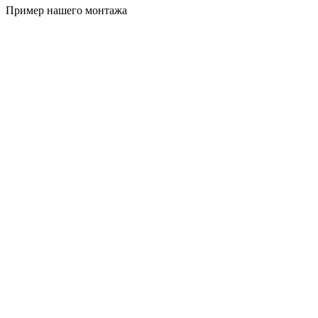
Пример нашего монтажа