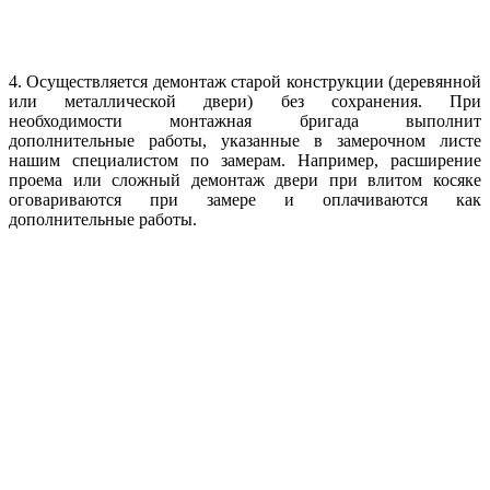
4. Осуществляется демонтаж старой конструкции (деревянной
или металлической двери) без сохранения. При
необходимости монтажная бригада выполнит
дополнительные работы, указанные в замерочном листе
нашим специалистом по замерам. Например, расширение
проема или сложный демонтаж двери при влитом косяке
оговариваются при замере и оплачиваются как
дополнительные работы.