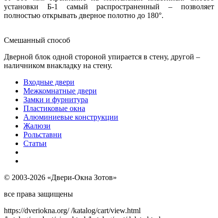
установки Б-1 самый распространенный – позволяет
полностью открывать дверное полотно до 180°.
Смешанный способ
Дверной блок одной стороной упирается в стену, другой –
наличником внакладку на стену.
Входные двери
Межкомнатные двери
Замки и фурнитура
Пластиковые окна
Алюминиевые конструкции
Жалюзи
Рольставни
Статьи
© 2003-2026 «Двери-Окна Зотов»
все права защищены
https://dveriokna.org/
/katalog/cart/view.html