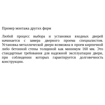
Пример монтажа других фирм
Любой процесс выбора и установки входных дверей
начинается с замера дверного проема специалистом.
Установка металлической двери возможна в проем кирпичной
либо бетонной стены толщиной как минимум 160 мм. Это
стандартные требования для надежной эксплуатации двери,
при соблюдении которых гарантируется долговечность
конструкции.