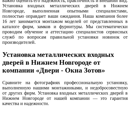
важно оценить его надежность, практичность и внешний вид.
Установка входных металлических дверей в Нижнем
Новгороде, выполненная опытными специалистами,
полностью оправдает ваши ожидания. Наша компания более
16 лет занимается монтажом моделей от представленных в
каталоге фирм, замков и фурнитуры. Мы систематически
проводим обучение и аттестацию специалистов сервисных
служб по вопросам правильной установки новинок от
производителей.
Установка металлических входных
дверей в Нижнем Новгороде от
компании «Двери - Окна Зотов»
Сравните на фотографиях профессиональную установку,
выполненную нашими монтажниками, и недобросовестную
от других фирм. Установка входных металлических дверей в
Нижнем Новгороде от нашей компании — это гарантия
качества и надежности.