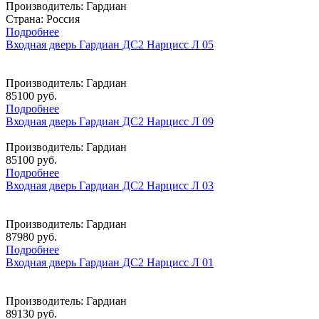
Производитель:
Гардиан
Страна: Россия
Подробнее
Входная дверь Гардиан ДС2 Нарцисс Л 05
Производитель:
Гардиан
85100 руб.
Подробнее
Входная дверь Гардиан ДС2 Нарцисс Л 09
Производитель:
Гардиан
85100 руб.
Подробнее
Входная дверь Гардиан ДС2 Нарцисс Л 03
Производитель:
Гардиан
87980 руб.
Подробнее
Входная дверь Гардиан ДС2 Нарцисс Л 01
Производитель:
Гардиан
89130 руб.