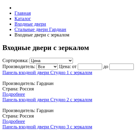
Главная
Каталог
Входные двери
Стальные двери Гардиан
Входные двери с зеркалом
Входные двери с зеркалом
Сортировка:
Производитель:
Цена:
от
до
Панель входной двери Студио 1 с зеркалом
Производитель:
Гардиан
Страна: Россия
Подробнее
Панель входной двери Студио 2 с зеркалом
Производитель:
Гардиан
Страна: Россия
Подробнее
Панель входной двери Студио 3 с зеркалом