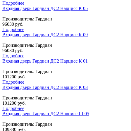
Подробнее
Входная дверь Гардиан ДС2 Нарцисс К 05
Производитель:
Гардиан
96030 руб.
Подробнее
Входная дверь Гардиан ДС2 Нарцисс К 09
Производитель:
Гардиан
96030 руб.
Подробнее
Входная дверь Гардиан ДС2 Нарцисс К 01
Производитель:
Гардиан
101200 руб.
Подробнее
Входная дверь Гардиан ДС2 Нарцисс К 03
Производитель:
Гардиан
101200 руб.
Подробнее
Входная дверь Гардиан ДС2 Нарцисс Ш 05
Производитель:
Гардиан
109830 руб.