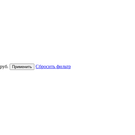
руб.
Сбросить фильтр