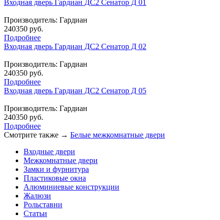
Входная дверь Гардиан ДС2 Сенатор Д 01
Производитель:
Гардиан
240350 руб.
Подробнее
Входная дверь Гардиан ДС2 Сенатор Д 02
Производитель:
Гардиан
240350 руб.
Подробнее
Входная дверь Гардиан ДС2 Сенатор Д 05
Производитель:
Гардиан
240350 руб.
Подробнее
Смотрите также →
Белые межкомнатные двери
Входные двери
Межкомнатные двери
Замки и фурнитура
Пластиковые окна
Алюминиевые конструкции
Жалюзи
Рольставни
Статьи