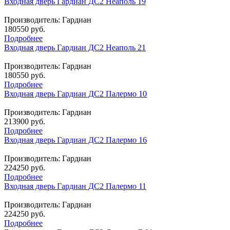
Входная дверь Гардиан ДС2 Неаполь 19
Производитель:
Гардиан
180550 руб.
Подробнее
Входная дверь Гардиан ДС2 Неаполь 21
Производитель:
Гардиан
180550 руб.
Подробнее
Входная дверь Гардиан ДС2 Палермо 10
Производитель:
Гардиан
213900 руб.
Подробнее
Входная дверь Гардиан ДС2 Палермо 16
Производитель:
Гардиан
224250 руб.
Подробнее
Входная дверь Гардиан ДС2 Палермо 11
Производитель:
Гардиан
224250 руб.
Подробнее