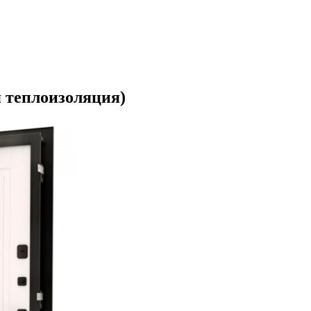
 теплоизоляция)