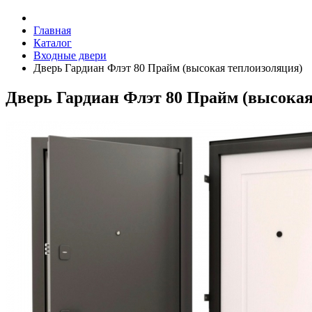
Главная
Каталог
Входные двери
Дверь Гардиан Флэт 80 Прайм (высокая теплоизоляция)
Дверь Гардиан Флэт 80 Прайм (высокая