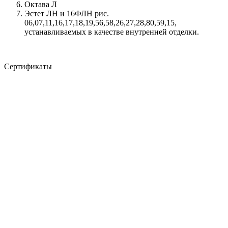
Октава Л
Эстет ЛН и 16ФЛН рис.
06,07,11,16,17,18,19,56,58,26,27,28,80,59,15,
устанавливаемых в качестве внутренней отделки.
Сертификаты