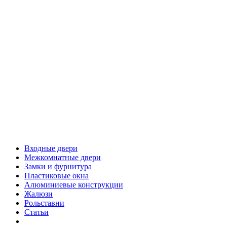
Входные двери
Межкомнатные двери
Замки и фурнитура
Пластиковые окна
Алюминиевые конструкции
Жалюзи
Рольставни
Статьи