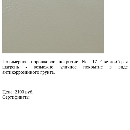
Полимерное порошковое покрытие № 17
Светло-Серая
шагрень - возможно уличное покрытие в виде
антикоррозийного грунта.
Цена:
2100 руб.
Сертификаты