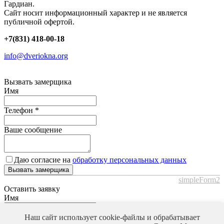
Гардиан.
Сайт носит информационный характер и не является
публичной офертой.
+7(831) 418-00-18
info@dveriokna.org
Вызвать замерщика
Имя
Телефон
*
Ваше сообщение
Даю согласие на
обработку персональных данных
Вызвать замерщика
simpleForm2
Оставить заявку
Имя
Телефон
*
Наш сайт использует cookie-файлы и обрабатывает