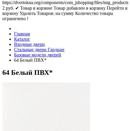
https://dveriokna.org/components/com_jshopping/files/img_products
2
руб.
✔ Товар в корзине
Товар добавлен в корзину
Перейти в
корзину
Удалить
Товаров:
на сумму
Количество товара
ограничено !
Главная
Каталог
Входные двери
Стальные двери Гардиан
Базовые модели дверей
64 Белый ПВХ*
64 Белый ПВХ*