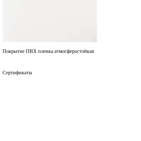
Покрытие ПВХ пленка атмосферостойкая
Сертификаты