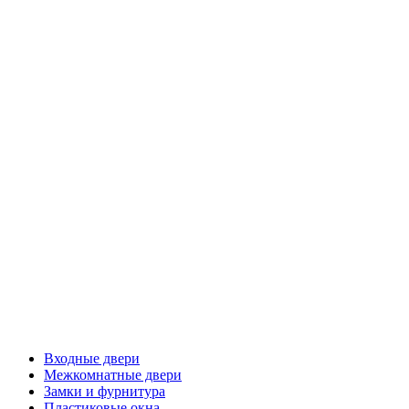
Входные двери
Межкомнатные двери
Замки и фурнитура
Пластиковые окна