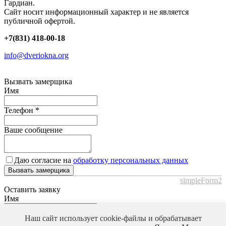
Гардиан.
Сайт носит информационный характер и не является
публичной офертой.
+7(831) 418-00-18
info@dveriokna.org
Вызвать замерщика
Имя
Телефон
*
Ваше сообщение
Даю согласие на
обработку персональных данных
Вызвать замерщика
simpleForm2
Оставить заявку
Имя
Телефон
*
Наш сайт использует cookie-файлы и обрабатывает