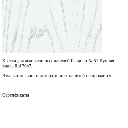
Краска для декоративных панелей Гардиан № 51 Лунная
эмаль Ral 7047.
Эмаль отдельно от декоративных панелей не продается.
Сертификаты