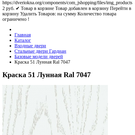
https://dveriokna.org/components/com_jshopping/files/img_products
2
руб.
✔ Товар в корзине
Товар добавлен в корзину
Перейти в
корзину
Удалить
Товаров:
на сумму
Количество товара
ограничено !
Главная
Каталог
Входные двери
Стальные двери Гардиан
Базовые модели дверей
Краска 51 Лунная Ral 7047
Краска 51 Лунная Ral 7047