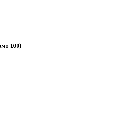
рмо 100)