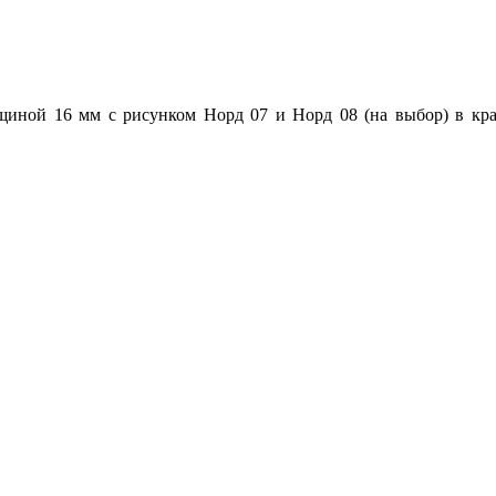
щиной 16 мм с рисунком Норд 07 и Норд 08 (на выбор) в к