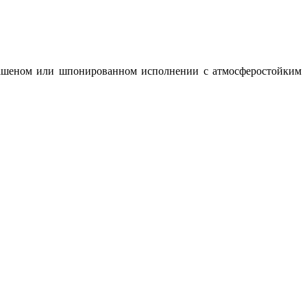
рашеном или шпонированном исполнении с атмосферостойким