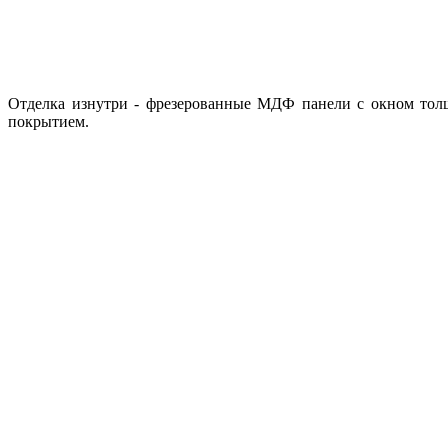
Отделка изнутри - фрезерованные МДФ панели с окном тол
покрытием.