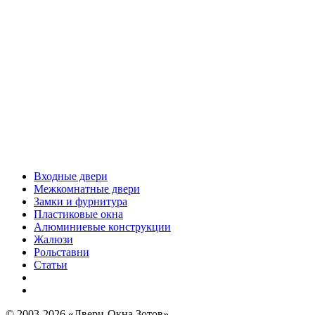
Входные двери
Межкомнатные двери
Замки и фурнитура
Пластиковые окна
Алюминиевые конструкции
Жалюзи
Рольставни
Статьи
© 2003-2026 «Двери-Окна Зотов»