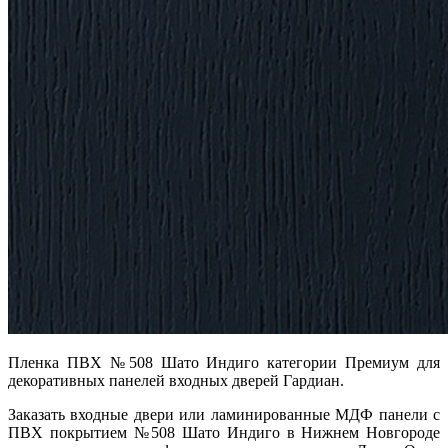
Пленка ПВХ №508 Шато Индиго категории Премиум для
декоративных панелей входных дверей Гардиан.
Заказать входные двери или ламинированные МДФ панели с
ПВХ покрытием №508 Шато Индиго в Нижнем Новгороде