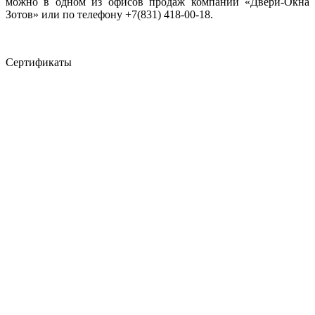
можно в одном из офисов продаж компании «Двери-Окна
Зотов» или по телефону +7(831) 418-00-18.
Сертификаты