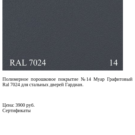
Полимерное порошковое покрытие №14
Муар Графитовый
Ral 7024 для стальных дверей Гардиан.
Цена:
3900 руб.
Сертификаты