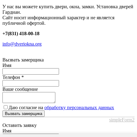
У нас вы можете купить двери, окна, замки. Установка дверей
Гардиан.
Сайт носит информационный характер и не является
публичной офертой.
+7(831) 418-00-18
info@dveriokna.org
Вызвать замерщика
Имя
Телефон
*
Ваше сообщение
Даю согласие на
обработку персональных данных
Вызвать замерщика
simpleForm2
Оставить заявку
Имя