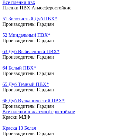
Все пленки пвх
Пленки ПВХ Атмосферостойкие
51 Золотистый Дуб ПВХ*
Производитель:
Гардиан
52 Миндальный ПВХ*
Производитель:
Гардиан
63 Дуб Выбеленный ПВХ*
Производитель:
Гардиан
64 Белый ПВХ*
Производитель:
Гардиан
65 Дуб Темный ПВХ*
Производитель:
Гардиан
66 Дуб Вулканический ПВХ*
Производитель:
Гардиан
Все пленки пвх атмосферостойкие
Краски МДФ
Краска 13 Белая
Производитель:
Гардиан