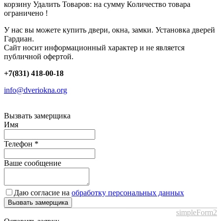
корзину
Удалить
Товаров:
на сумму
Количество товара
ограничено !
У нас вы можете купить двери, окна, замки. Установка дверей
Гардиан.
Сайт носит информационный характер и не является
публичной офертой.
+7(831) 418-00-18
info@dveriokna.org
Вызвать замерщика
Имя
Телефон
*
Ваше сообщение
Даю согласие на
обработку персональных данных
Вызвать замерщика
simpleForm2