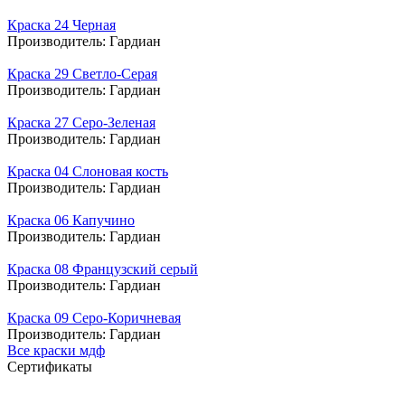
Краска 24 Черная
Производитель:
Гардиан
Краска 29 Светло-Серая
Производитель:
Гардиан
Краска 27 Серо-Зеленая
Производитель:
Гардиан
Краска 04 Слоновая кость
Производитель:
Гардиан
Краска 06 Капучино
Производитель:
Гардиан
Краска 08 Французский серый
Производитель:
Гардиан
Краска 09 Серо-Коричневая
Производитель:
Гардиан
Все краски мдф
Сертификаты