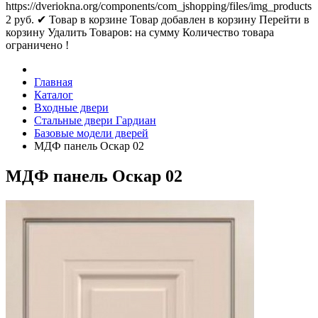
https://dveriokna.org/components/com_jshopping/files/img_products
2
руб.
✔ Товар в корзине
Товар добавлен в корзину
Перейти в
корзину
Удалить
Товаров:
на сумму
Количество товара
ограничено !
Главная
Каталог
Входные двери
Стальные двери Гардиан
Базовые модели дверей
МДФ панель Оскар 02
МДФ панель Оскар 02