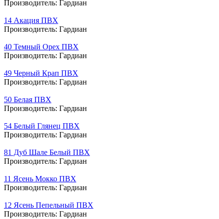
Производитель:
Гардиан
14 Акация ПВХ
Производитель:
Гардиан
40 Темный Орех ПВХ
Производитель:
Гардиан
49 Черный Крап ПВХ
Производитель:
Гардиан
50 Белая ПВХ
Производитель:
Гардиан
54 Белый Глянец ПВХ
Производитель:
Гардиан
81 Дуб Шале Белый ПВХ
Производитель:
Гардиан
11 Ясень Мокко ПВХ
Производитель:
Гардиан
12 Ясень Пепельный ПВХ
Производитель:
Гардиан