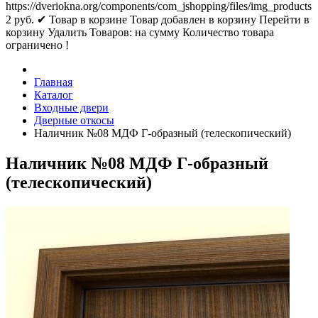
https://dveriokna.org/components/com_jshopping/files/img_products
2
руб.
✔ Товар в корзине
Товар добавлен в корзину
Перейти в
корзину
Удалить
Товаров:
на сумму
Количество товара
ограничено !
Главная
Каталог
Входные двери
Дверные откосы
Наличник №08 МДФ Г-образный (телескопический)
Наличник №08 МДФ Г-образный
(телескопический)