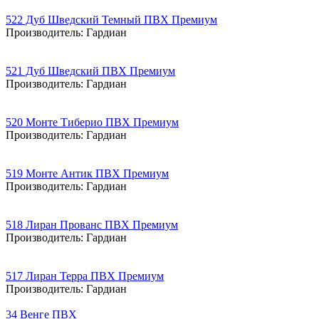
522 Дуб Шведский Темный ПВХ Премиум
Производитель:
Гардиан
521 Дуб Шведский ПВХ Премиум
Производитель:
Гардиан
520 Монте Тиберио ПВХ Премиум
Производитель:
Гардиан
519 Монте Антик ПВХ Премиум
Производитель:
Гардиан
518 Лиран Прованс ПВХ Премиум
Производитель:
Гардиан
517 Лиран Терра ПВХ Премиум
Производитель:
Гардиан
34 Венге ПВХ