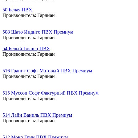
50 Белая ПВХ
Производитель:
Гардиан
508 Шато Индиго ПВХ Премиум
Производитель:
Гардиан
54 Белый Глянец ПВХ
Производитель:
Гардиан
516 Гранит Софт Матовый ПВХ Премиум
Производитель:
Гардиан
515 Муссон Софт Фактурный ПВХ Премиум
Производитель:
Гардиан
514 Лайн Ваниль ПВХ Премиум
Производитель:
Гардиан
512 Моно Грин ПВХ Премиум