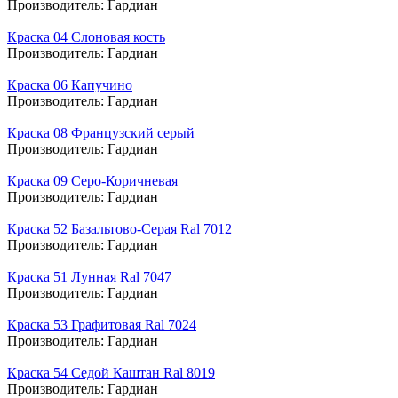
Производитель:
Гардиан
Краска 04 Слоновая кость
Производитель:
Гардиан
Краска 06 Капучино
Производитель:
Гардиан
Краска 08 Французский серый
Производитель:
Гардиан
Краска 09 Серо-Коричневая
Производитель:
Гардиан
Краска 52 Базальтово-Серая Ral 7012
Производитель:
Гардиан
Краска 51 Лунная Ral 7047
Производитель:
Гардиан
Краска 53 Графитовая Ral 7024
Производитель:
Гардиан
Краска 54 Седой Каштан Ral 8019
Производитель:
Гардиан