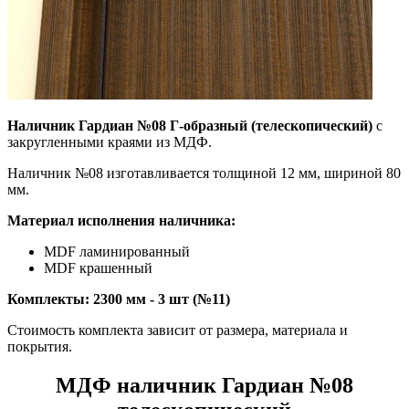
Наличник Гардиан №08 Г-образный (телескопический)
с
закругленными краями из МДФ.
Наличник №08 изготавливается толщиной 12 мм, шириной 80
мм.
Материал исполнения наличника:
MDF ламинированный
MDF крашенный
Комплекты: 2300 мм - 3 шт (№11)
Стоимость комплекта зависит от размера, материала и
покрытия.
МДФ наличник Гардиан №08