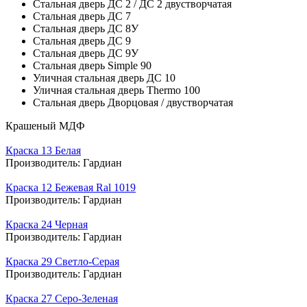
Стальная дверь ДС 2 / ДС 2 двустворчатая
Стальная дверь ДС 7
Стальная дверь ДС 8У
Стальная дверь ДС 9
Стальная дверь ДС 9У
Стальная дверь Simple 90
Уличная стальная дверь ДС 10
Уличная стальная дверь Thermo 100
Стальная дверь Дворцовая / двустворчатая
Крашеный МДФ
Краска 13 Белая
Производитель:
Гардиан
Краска 12 Бежевая Ral 1019
Производитель:
Гардиан
Краска 24 Черная
Производитель:
Гардиан
Краска 29 Светло-Серая
Производитель:
Гардиан
Краска 27 Серо-Зеленая