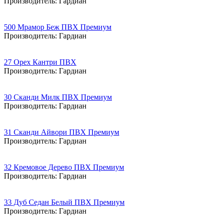
Производитель:
Гардиан
500 Мрамор Беж ПВХ Премиум
Производитель:
Гардиан
27 Орех Кантри ПВХ
Производитель:
Гардиан
30 Сканди Милк ПВХ Премиум
Производитель:
Гардиан
31 Сканди Айвори ПВХ Премиум
Производитель:
Гардиан
32 Кремовое Дерево ПВХ Премиум
Производитель:
Гардиан
33 Дуб Седан Белый ПВХ Премиум
Производитель:
Гардиан