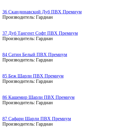
36 Скандинавский Дуб ПВХ Премиум
Производитель:
Гардиан
37 Дуб Тангент Софт ПВХ Премиум
Производитель:
Гардиан
84 Сатин Белый ПВХ Премиум
Производитель:
Гардиан
85 Беж Шарли ПВХ Премиум
Производитель:
Гардиан
86 Кашемир Шарли ПВХ Премиум
Производитель:
Гардиан
87 Сафари Шарли ПВХ Премиум
Производитель:
Гардиан