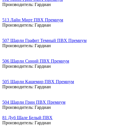
Производитель:
Гардиан
513 Лайн Мирт ПВХ Премиум
Производитель:
Гардиан
507 Шарли Графит Темный ПВХ Премиум
Производитель:
Гардиан
506 Шарли Синий ПВХ Премиум
Производитель:
Гардиан
505 Шарли Кашемир ПВХ Премиум
Производитель:
Гардиан
504 Шарли Грин ПВХ Премиум
Производитель:
Гардиан
81 Дуб Шале Белый ПВХ
Производитель:
Гардиан