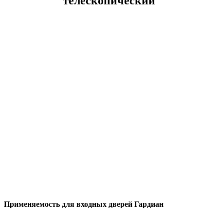
телескопический
Применяемость для входных дверей Гардиан