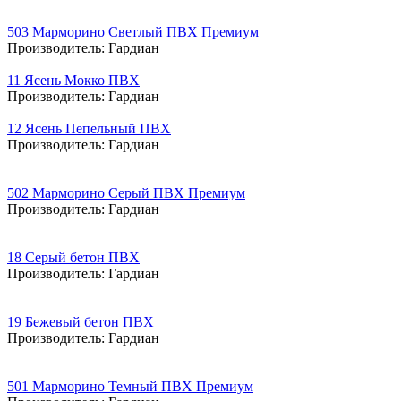
503 Марморино Светлый ПВХ Премиум
Производитель:
Гардиан
11 Ясень Мокко ПВХ
Производитель:
Гардиан
12 Ясень Пепельный ПВХ
Производитель:
Гардиан
502 Марморино Серый ПВХ Премиум
Производитель:
Гардиан
18 Серый бетон ПВХ
Производитель:
Гардиан
19 Бежевый бетон ПВХ
Производитель:
Гардиан
501 Марморино Темный ПВХ Премиум