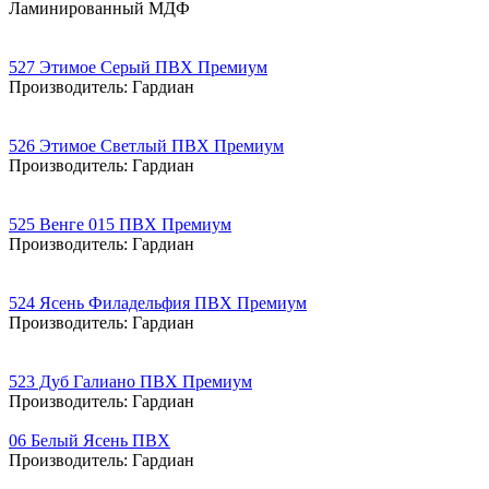
Ламинированный МДФ
527 Этимое Серый ПВХ Премиум
Производитель:
Гардиан
526 Этимое Светлый ПВХ Премиум
Производитель:
Гардиан
525 Венге 015 ПВХ Премиум
Производитель:
Гардиан
524 Ясень Филадельфия ПВХ Премиум
Производитель:
Гардиан
523 Дуб Галиано ПВХ Премиум
Производитель:
Гардиан
06 Белый Ясень ПВХ
Производитель:
Гардиан