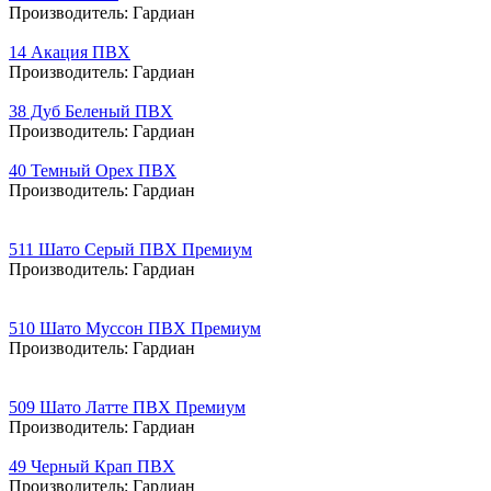
Производитель:
Гардиан
14 Акация ПВХ
Производитель:
Гардиан
38 Дуб Беленый ПВХ
Производитель:
Гардиан
40 Темный Орех ПВХ
Производитель:
Гардиан
511 Шато Серый ПВХ Премиум
Производитель:
Гардиан
510 Шато Муссон ПВХ Премиум
Производитель:
Гардиан
509 Шато Латте ПВХ Премиум
Производитель:
Гардиан
49 Черный Крап ПВХ
Производитель:
Гардиан