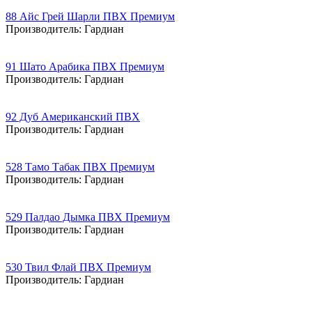
88 Айс Грей Шарли ПВХ Премиум
Производитель:
Гардиан
91 Шато Арабика ПВХ Премиум
Производитель:
Гардиан
92 Дуб Американский ПВХ
Производитель:
Гардиан
528 Тамо Табак ПВХ Премиум
Производитель:
Гардиан
529 Палдао Дымка ПВХ Премиум
Производитель:
Гардиан
530 Твил Флай ПВХ Премиум
Производитель:
Гардиан