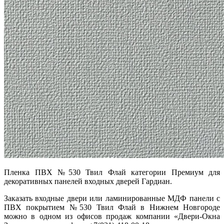
Пленка ПВХ №530 Твил Флай категории Премиум для
декоративных панелей входных дверей Гардиан.
Заказать входные двери или ламинированные МДФ панели с
ПВХ покрытием №530 Твил Флай в Нижнем Новгороде
можно в одном из офисов продаж компании «Двери-Окна