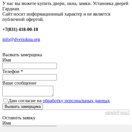
У нас вы можете купить двери, окна, замки. Установка дверей
Гардиан.
Сайт носит информационный характер и не является
публичной офертой.
+7(831) 418-00-18
info@dveriokna.org
Вызвать замерщика
Имя
Телефон
*
Ваше сообщение
Даю согласие на
обработку персональных данных
Вызвать замерщика
simpleForm2
Оставить заявку
Имя