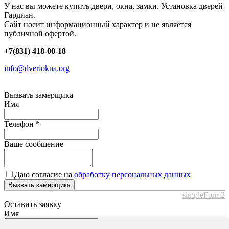
У нас вы можете купить двери, окна, замки. Установка дверей
Гардиан.
Сайт носит информационный характер и не является
публичной офертой.
+7(831) 418-00-18
info@dveriokna.org
Вызвать замерщика
Имя
Телефон
*
Ваше сообщение
Даю согласие на
обработку персональных данных
Вызвать замерщика
simpleForm2
Оставить заявку
Имя