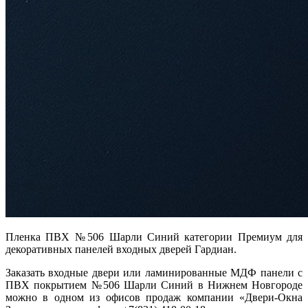
Пленка ПВХ №506 Шарли Синий категории Премиум для
декоративных панелей входных дверей Гардиан.
Заказать входные двери или ламинированные МДФ панели с
ПВХ покрытием №506 Шарли Синий в Нижнем Новгороде
можно в одном из офисов продаж компании «Двери-Окна