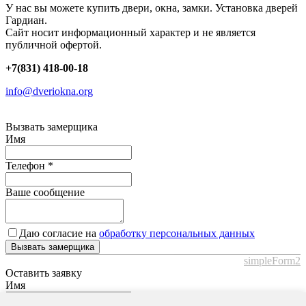
У нас вы можете купить двери, окна, замки. Установка дверей
Гардиан.
Сайт носит информационный характер и не является
публичной офертой.
+7(831) 418-00-18
info@dveriokna.org
Вызвать замерщика
Имя
Телефон
*
Ваше сообщение
Даю согласие на
обработку персональных данных
Вызвать замерщика
simpleForm2
Оставить заявку
Имя