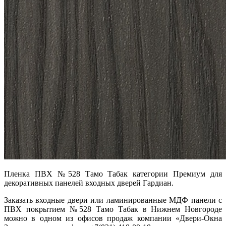
Пленка ПВХ №528 Тамо Табак категории Премиум для
декоративных панелей входных дверей Гардиан.
Заказать входные двери или ламинированные МДФ панели с
ПВХ покрытием №528 Тамо Табак в Нижнем Новгороде
можно в одном из офисов продаж компании «Двери-Окна