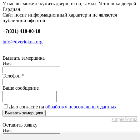
У нас вы можете купить двери, окна, замки. Установка дверей
Гардиан.
Сайт носит информационный характер и не является
публичной офертой.
+7(831) 418-00-18
info@dveriokna.org
Вызвать замерщика
Имя
Телефон
*
Ваше сообщение
Даю согласие на
обработку персональных данных
Вызвать замерщика
simpleForm2
Оставить заявку
Имя