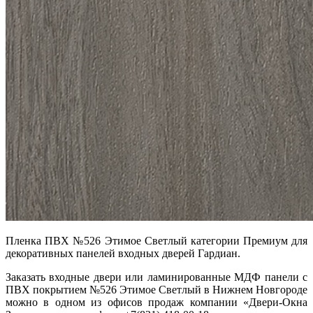
Пленка ПВХ №526 Этимое Светлый категории Премиум для
декоративных панелей входных дверей Гардиан.
Заказать входные двери или ламинированные МДФ панели с
ПВХ покрытием №526 Этимое Светлый в Нижнем Новгороде
можно в одном из офисов продаж компании «Двери-Окна