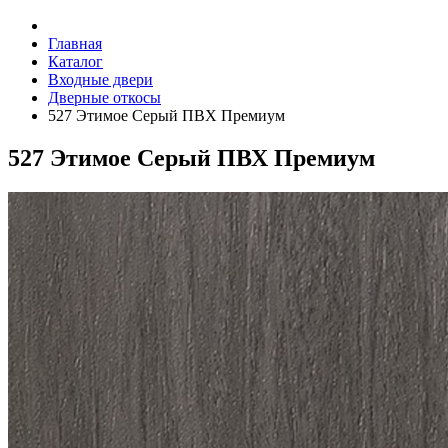
Главная
Каталог
Входные двери
Дверные откосы
527 Этимое Серый ПВХ Премиум
527 Этимое Серый ПВХ Премиум