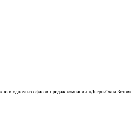
но в одном из офисов продаж компании «Двери-Окна Зотов»