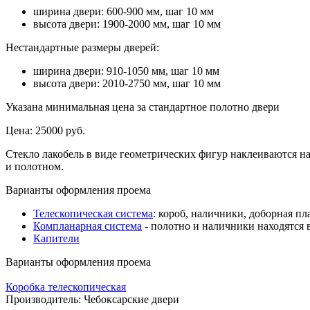
ширина двери: 600-900 мм, шаг 10 мм
высота двери: 1900-2000 мм, шаг 10 мм
Нестандартные размеры дверей:
ширина двери: 910-1050 мм, шаг 10 мм
высота двери: 2010-2750 мм, шаг 10 мм
Указана минимальная цена за стандартное полотно двери
Цена:
25000 руб.
Стекло лакобель в виде геометрических фигур наклеиваются н
и полотном.
Варианты оформления проема
Телескопическая система
: короб, наличники, доборная пл
Компланарная система
- полотно и наличники находятся 
Капители
Варианты оформления проема
Коробка телескопическая
Производитель:
Чебоксарские двери