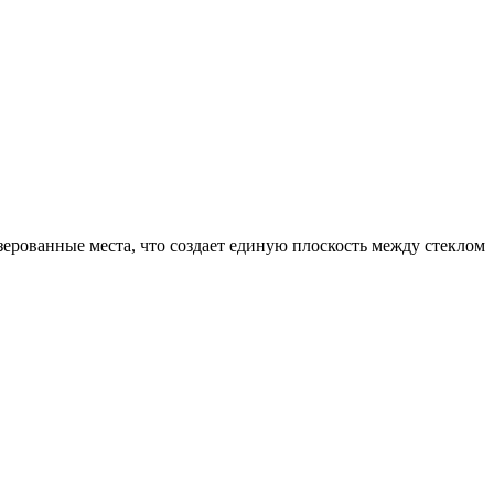
ерованные места, что создает единую плоскость между стеклом