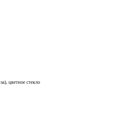
за), цветное стекло