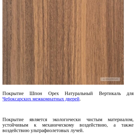
Покрытие Шпон Орех Натуральный Вертикаль для
Чебоксарских межкомнатных дверей
.
Покрытие является экологически чистым материалом,
устойчивым к механическому воздействию, а также
воздействию ультрафиолетовых лучей.