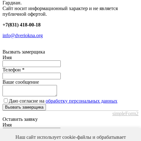
Гардиан.
Сайт носит информационный характер и не является
публичной офертой.
+7(831) 418-00-18
info@dveriokna.org
Вызвать замерщика
Имя
Телефон
*
Ваше сообщение
Даю согласие на
обработку персональных данных
Вызвать замерщика
simpleForm2
Оставить заявку
Имя
Телефон
*
Наш сайт использует cookie-файлы и обрабатывает