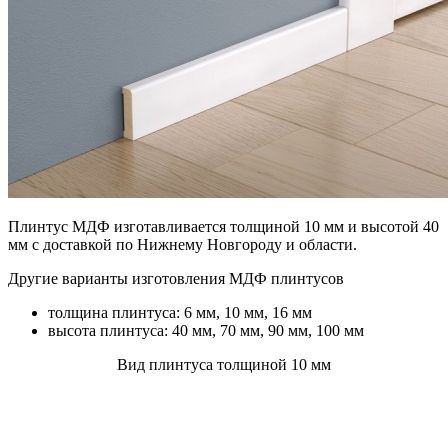
Плинтус МДФ изготавливается толщиной 10 мм и высотой 40
мм с доставкой по Нижнему Новгороду и области.
Другие варианты изготовления МДФ плинтусов
толщина плинтуса: 6 мм, 10 мм, 16 мм
высота плинтуса: 40 мм, 70 мм, 90 мм, 100 мм
Вид плинтуса толщиной 10 мм