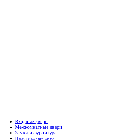
Входные двери
Межкомнатные двери
Замки и фурнитура
Пластиковые окна