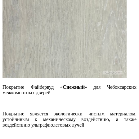
Покрытие Файбервуд «
Снежный
» для Чебоксарских
межкомнатных дверей
Покрытие является экологически чистым материалом,
устойчивым к механическому воздействию, а также
воздействию ультрафиолетовых лучей.