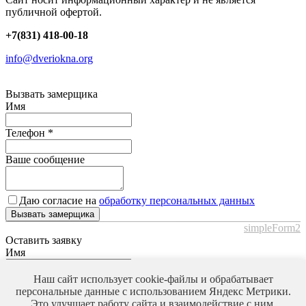
публичной офертой.
+7(831) 418-00-18
info@dveriokna.org
Вызвать замерщика
Имя
Телефон
*
Ваше сообщение
Даю согласие на
обработку персональных данных
Вызвать замерщика
simpleForm2
Оставить заявку
Имя
Телефон
*
Наш сайт использует cookie-файлы и обрабатывает
персональные данные с использованием Яндекс Метрики.
Это улучшает работу сайта и взаимодействие с ним.
Ваше сообщение