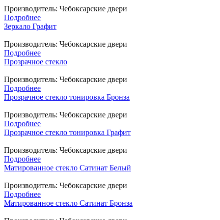
Производитель:
Чебоксарские двери
Подробнее
Зеркало Графит
Производитель:
Чебоксарские двери
Подробнее
Прозрачное стекло
Производитель:
Чебоксарские двери
Подробнее
Прозрачное стекло тонировка Бронза
Производитель:
Чебоксарские двери
Подробнее
Прозрачное стекло тонировка Графит
Производитель:
Чебоксарские двери
Подробнее
Матированное стекло Сатинат Белый
Производитель:
Чебоксарские двери
Подробнее
Матированное стекло Сатинат Бронза