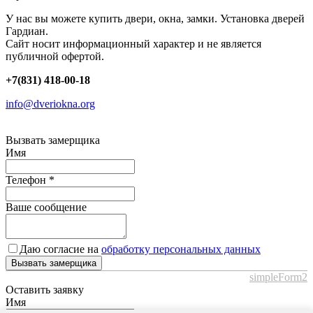
У нас вы можете купить двери, окна, замки. Установка дверей
Гардиан.
Сайт носит информационный характер и не является
публичной офертой.
+7(831) 418-00-18
info@dveriokna.org
Вызвать замерщика
Имя
Телефон
*
Ваше сообщение
Даю согласие на
обработку персональных данных
Вызвать замерщика
simpleForm2
Оставить заявку
Имя