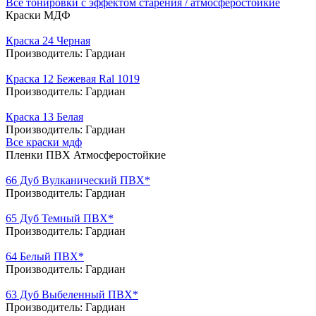
Все тонировки с эффектом старения / атмосферостойкие
Краски МДФ
Краска 24 Черная
Производитель:
Гардиан
Краска 12 Бежевая Ral 1019
Производитель:
Гардиан
Краска 13 Белая
Производитель:
Гардиан
Все краски мдф
Пленки ПВХ Атмосферостойкие
66 Дуб Вулканический ПВХ*
Производитель:
Гардиан
65 Дуб Темный ПВХ*
Производитель:
Гардиан
64 Белый ПВХ*
Производитель:
Гардиан
63 Дуб Выбеленный ПВХ*
Производитель:
Гардиан