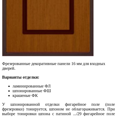
Фрезерованные декоративные панели 16 мм для входных
дверей.
Варианты отделки:
ламинированные ФЛ
шпонированные ФШ
крашеные ФК
У шпонированной отделки фигарейное поле (поле
фрезеровки)
тонируется,
шпоном не облагораживается. При
выборе тонировки шпона с патиной .../29 фигарейное поле