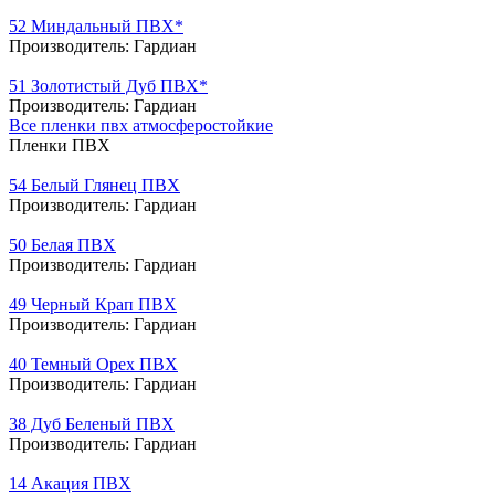
52 Миндальный ПВХ*
Производитель:
Гардиан
51 Золотистый Дуб ПВХ*
Производитель:
Гардиан
Все пленки пвх атмосферостойкие
Пленки ПВХ
54 Белый Глянец ПВХ
Производитель:
Гардиан
50 Белая ПВХ
Производитель:
Гардиан
49 Черный Крап ПВХ
Производитель:
Гардиан
40 Темный Орех ПВХ
Производитель:
Гардиан
38 Дуб Беленый ПВХ
Производитель:
Гардиан
14 Акация ПВХ