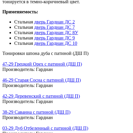
тонируется в темно-коричневый цвет.
Применяемость:
Стальная
дверь Гардиан ДС 2
Стальная
дверь Гардиан ДС 7
Стальная
дверь Гардиан ДС 8У
Стальная
дверь Гардиан ДС 9
Стальная
дверь Гардиан ДС 10
Тонировки шпона дуба с патиной (ДШ П)
47-29 Грецкий Орех с патиной (ДШ П)
Производитель:
Гардиан
46-29 Старая Сосна с патиной (ДШ П)
Производитель:
Гардиан
42-29 Деревенский с патиной (ДШ П)
Производитель:
Гардиан
38-29 Саванна с патиной (ДШ П)
Производитель:
Гардиан
03-29 Дуб Отбеленный с патиной (ДШ П)