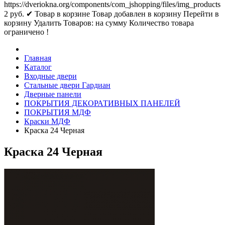
https://dveriokna.org/components/com_jshopping/files/img_products
2
руб.
✔ Товар в корзине
Товар добавлен в корзину
Перейти в
корзину
Удалить
Товаров:
на сумму
Количество товара
ограничено !
Главная
Каталог
Входные двери
Стальные двери Гардиан
Дверные панели
ПОКРЫТИЯ ДЕКОРАТИВНЫХ ПАНЕЛЕЙ
ПОКРЫТИЯ МДФ
Краски МДФ
Краска 24 Черная
Краска 24 Черная