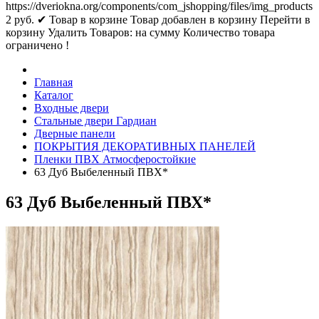
https://dveriokna.org/components/com_jshopping/files/img_products
2
руб.
✔ Товар в корзине
Товар добавлен в корзину
Перейти в
корзину
Удалить
Товаров:
на сумму
Количество товара
ограничено !
Главная
Каталог
Входные двери
Стальные двери Гардиан
Дверные панели
ПОКРЫТИЯ ДЕКОРАТИВНЫХ ПАНЕЛЕЙ
Пленки ПВХ Атмосферостойкие
63 Дуб Выбеленный ПВХ*
63 Дуб Выбеленный ПВХ*