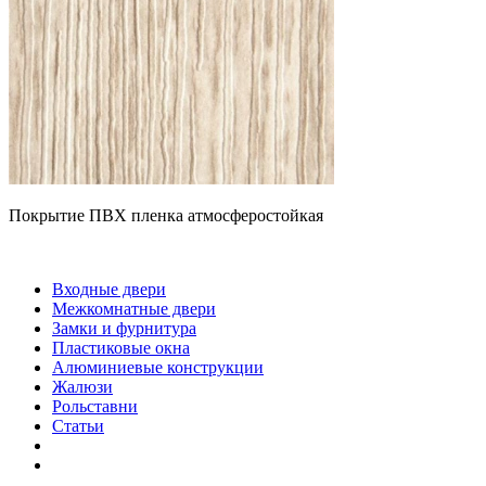
Покрытие ПВХ пленка атмосферостойкая
Входные двери
Межкомнатные двери
Замки и фурнитура
Пластиковые окна
Алюминиевые конструкции
Жалюзи
Рольставни
Статьи