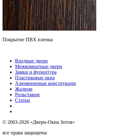
Покрытие ПВХ пленка
Входные двери
Межкомнатные двери
Замки и фурнитура
Пластиковые окна
Алюминиевые конструкции
Жалюзи
Рольставни
Статьи
© 2003-2026 «Двери-Окна Зотов»
все права защищены