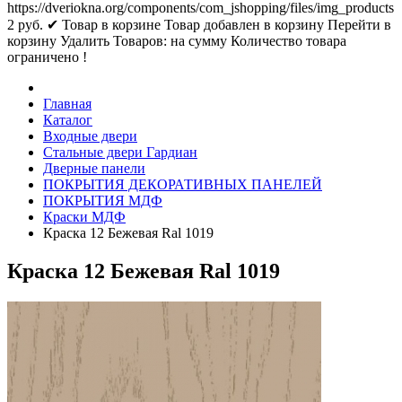
https://dveriokna.org/components/com_jshopping/files/img_products
2
руб.
✔ Товар в корзине
Товар добавлен в корзину
Перейти в
корзину
Удалить
Товаров:
на сумму
Количество товара
ограничено !
Главная
Каталог
Входные двери
Стальные двери Гардиан
Дверные панели
ПОКРЫТИЯ ДЕКОРАТИВНЫХ ПАНЕЛЕЙ
ПОКРЫТИЯ МДФ
Краски МДФ
Краска 12 Бежевая Ral 1019
Краска 12 Бежевая Ral 1019