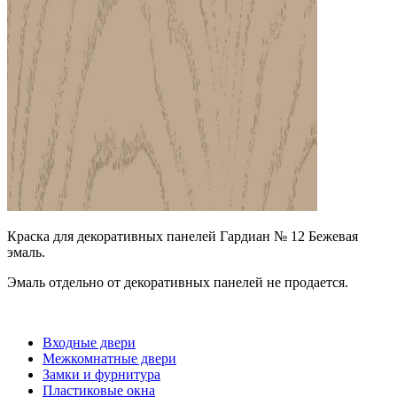
Краска для декоративных панелей Гардиан № 12 Бежевая
эмаль.
Эмаль отдельно от декоративных панелей не продается.
Входные двери
Межкомнатные двери
Замки и фурнитура
Пластиковые окна