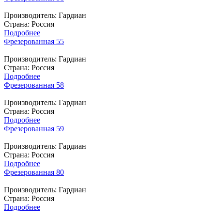
Производитель:
Гардиан
Страна: Россия
Подробнее
Фрезерованная 55
Производитель:
Гардиан
Страна: Россия
Подробнее
Фрезерованная 58
Производитель:
Гардиан
Страна: Россия
Подробнее
Фрезерованная 59
Производитель:
Гардиан
Страна: Россия
Подробнее
Фрезерованная 80
Производитель:
Гардиан
Страна: Россия
Подробнее