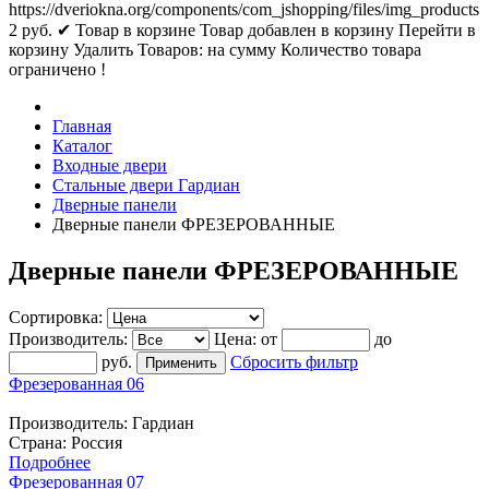
https://dveriokna.org/components/com_jshopping/files/img_products
2
руб.
✔ Товар в корзине
Товар добавлен в корзину
Перейти в
корзину
Удалить
Товаров:
на сумму
Количество товара
ограничено !
Главная
Каталог
Входные двери
Стальные двери Гардиан
Дверные панели
Дверные панели ФРЕЗЕРОВАННЫЕ
Дверные панели ФРЕЗЕРОВАННЫЕ
Сортировка:
Производитель:
Цена:
от
до
руб.
Сбросить фильтр
Фрезерованная 06
Производитель:
Гардиан
Страна: Россия
Подробнее
Фрезерованная 07