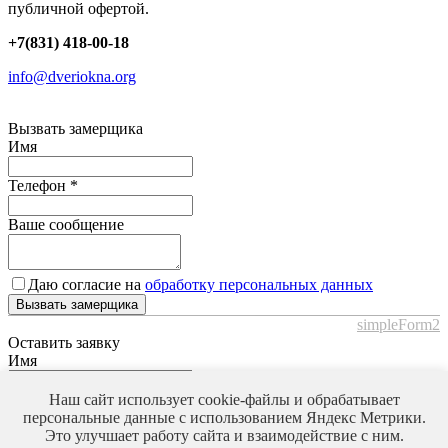
публичной офертой.
+7(831) 418-00-18
info@dveriokna.org
Вызвать замерщика
Имя
Телефон
*
Ваше сообщение
Даю согласие на
обработку персональных данных
Вызвать замерщика
simpleForm2
Оставить заявку
Имя
Телефон
*
Наш сайт использует cookie-файлы и обрабатывает
персональные данные с использованием Яндекс Метрики.
Это улучшает работу сайта и взаимодействие с ним.
Ваше сообщение