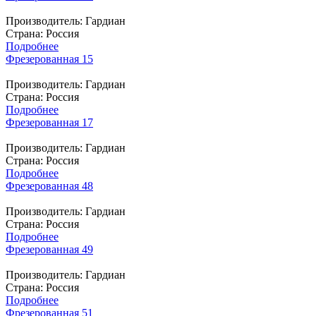
Производитель:
Гардиан
Страна: Россия
Подробнее
Фрезерованная 15
Производитель:
Гардиан
Страна: Россия
Подробнее
Фрезерованная 17
Производитель:
Гардиан
Страна: Россия
Подробнее
Фрезерованная 48
Производитель:
Гардиан
Страна: Россия
Подробнее
Фрезерованная 49
Производитель:
Гардиан
Страна: Россия
Подробнее
Фрезерованная 51