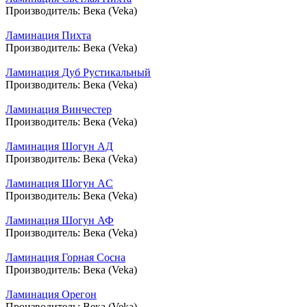
Производитель:
Века (Veka)
Ламинация Пихта
Производитель:
Века (Veka)
Ламинация Дуб Рустикальный
Производитель:
Века (Veka)
Ламинация Винчестер
Производитель:
Века (Veka)
Ламинация Шогун АД
Производитель:
Века (Veka)
Ламинация Шогун АC
Производитель:
Века (Veka)
Ламинация Шогун АФ
Производитель:
Века (Veka)
Ламинация Горная Сосна
Производитель:
Века (Veka)
Ламинация Орегон
Производитель:
Века (Veka)