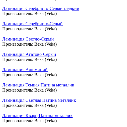
Ламинация Серебристо-Серый гладкий
Производитель:
Века (Veka)
Ламинация Серебристо-Серый
Производитель:
Века (Veka)
Ламинация Светло-Серый
Производитель:
Века (Veka)
Ламинация Агатово-Серый
Производитель:
Века (Veka)
Ламинация Алюминий
Производитель:
Века (Veka)
Ламинация Темная Патина металлик
Производитель:
Века (Veka)
Ламинация Светлая Патина металлик
Производитель:
Века (Veka)
Ламинация Кварц Патина металлик
Производитель:
Века (Veka)