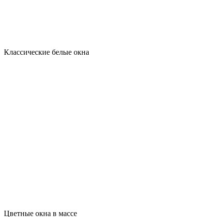
Классические белые окна
Цветные окна в массе