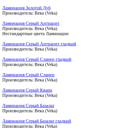
Ламинация Золотой Дуб
Производитель:
Века (Veka)
Ламинация Серый Антрацит
Производитель:
Века (Veka)
Нестандартные цвета Ламинации
Ламинация Серый Антрацит гладкий
Производитель:
Века (Veka)
Ламинация Серый Сланец гладкий
Производитель:
Века (Veka)
Ламинация Серый Сланец
Производитель:
Века (Veka)
Ламинация Серый Кварц
Производитель:
Века (Veka)
Ламинация Серый Базальт
Производитель:
Века (Veka)
Ламинация Серый Базальт гладкий
Производитель:
Века (Veka)