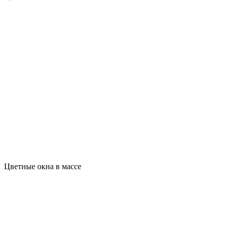
Цветные окна в массе