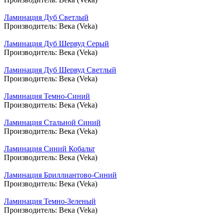
Ламинация Дуб Светлый
Производитель:
Века (Veka)
Ламинация Дуб Шервуд Серый
Производитель:
Века (Veka)
Ламинация Дуб Шервуд Светлый
Производитель:
Века (Veka)
Ламинация Темно-Синий
Производитель:
Века (Veka)
Ламинация Стальной Синий
Производитель:
Века (Veka)
Ламинация Синий Кобальт
Производитель:
Века (Veka)
Ламинация Бриллиантово-Синий
Производитель:
Века (Veka)
Ламинация Темно-Зеленый
Производитель:
Века (Veka)