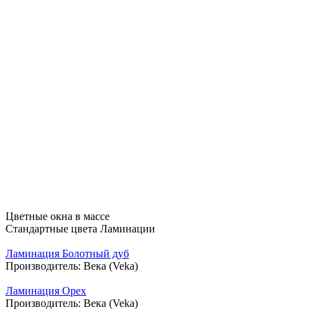
Цветные окна в массе
Стандартные цвета Ламинации
Ламинация Болотный дуб
Производитель:
Века (Veka)
Ламинация Орех
Производитель:
Века (Veka)