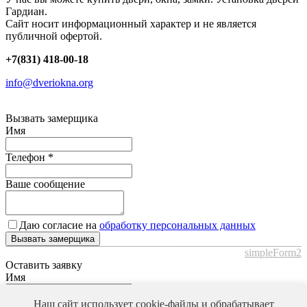
Гардиан.
Сайт носит информационный характер и не является
публичной офертой.
+7(831) 418-00-18
info@dveriokna.org
Вызвать замерщика
Имя
Телефон
*
Ваше сообщение
Даю согласие на
обработку персональных данных
Вызвать замерщика
simpleForm2
Оставить заявку
Имя
Наш сайт использует cookie-файлы и обрабатывает
Телефон
*