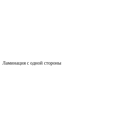
Ламинация с одной стороны