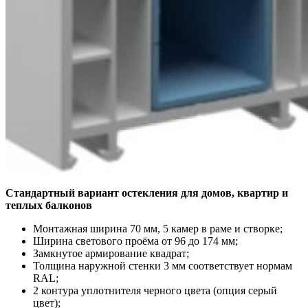
Стандартный вариант остекления для домов, квартир и
теплых балконов
Монтажная ширина 70 мм, 5 камер в раме и створке;
Ширина светового проёма от 96 до 174 мм;
Замкнутое армирование квадрат;
Толщина наружной стенки 3 мм соответствует нормам
RAL;
2 контура уплотнителя черного цвета (опция серый
цвет);