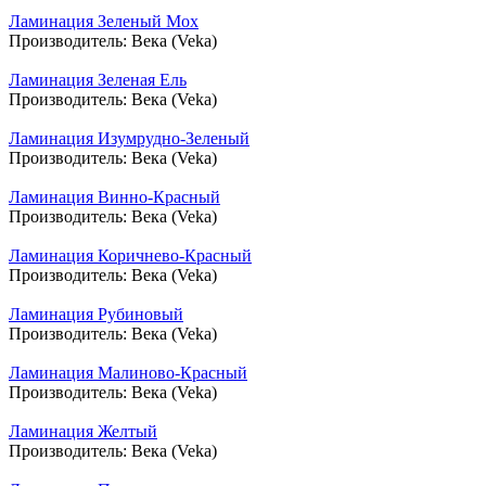
Ламинация Зеленый Мох
Производитель:
Века (Veka)
Ламинация Зеленая Ель
Производитель:
Века (Veka)
Ламинация Изумрудно-Зеленый
Производитель:
Века (Veka)
Ламинация Винно-Красный
Производитель:
Века (Veka)
Ламинация Коричнево-Красный
Производитель:
Века (Veka)
Ламинация Рубиновый
Производитель:
Века (Veka)
Ламинация Малиново-Красный
Производитель:
Века (Veka)
Ламинация Желтый
Производитель:
Века (Veka)