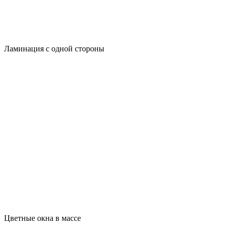
Ламинация с одной стороны
Цветные окна в массе