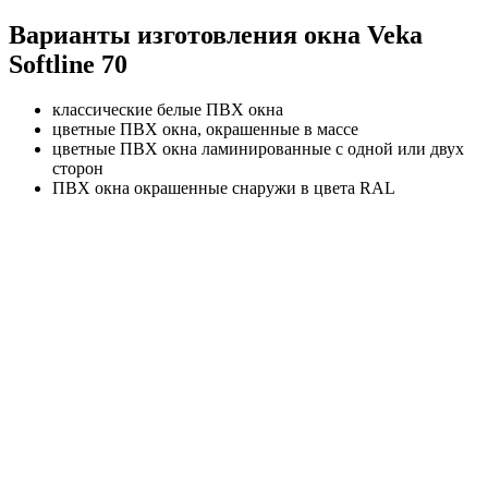
Варианты изготовления окна Veka
Softline 70
классические белые ПВХ окна
цветные ПВХ окна, окрашенные в массе
цветные ПВХ окна ламинированные с одной или двух
сторон
ПВХ окна окрашенные снаружи в цвета RAL