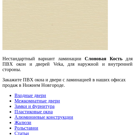
Нестандартный вариант ламинации
Слоновая Кость
для
ПВХ окон и дверей Veka, для наружной и внутренней
стороны.
Закажите ПВХ окна и двери с ламинацией в наших офисах
продаж в Нижнем Новгороде.
Входные двери
Межкомнатные двери
Замки и фурнитура
Пластиковые окна
Алюминиевые конструкции
Жалюзи
Рольставни
Статьи