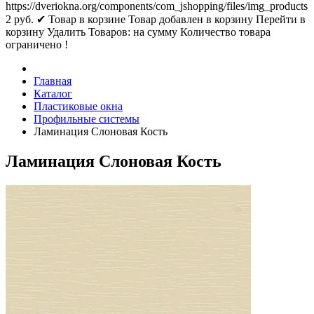
https://dveriokna.org/components/com_jshopping/files/img_products
2
руб.
✔ Товар в корзине
Товар добавлен в корзину
Перейти в
корзину
Удалить
Товаров:
на сумму
Количество товара
ограничено !
Главная
Каталог
Пластиковые окна
Профильные системы
Ламинация Слоновая Кость
Ламинация Слоновая Кость