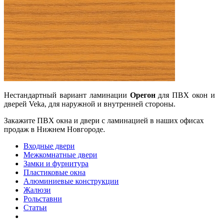
Нестандартный вариант ламинации
Орегон
для ПВХ окон и
дверей Veka, для наружной и внутренней стороны.
Закажите ПВХ окна и двери с ламинацией в наших офисах
продаж в Нижнем Новгороде.
Входные двери
Межкомнатные двери
Замки и фурнитура
Пластиковые окна
Алюминиевые конструкции
Жалюзи
Рольставни
Статьи