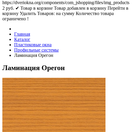
https://dveriokna.org/components/com_jshopping/files/img_products
2
руб.
✔ Товар в корзине
Товар добавлен в корзину
Перейти в
корзину
Удалить
Товаров:
на сумму
Количество товара
ограничено !
Главная
Каталог
Пластиковые окна
Профильные системы
Ламинация Орегон
Ламинация Орегон