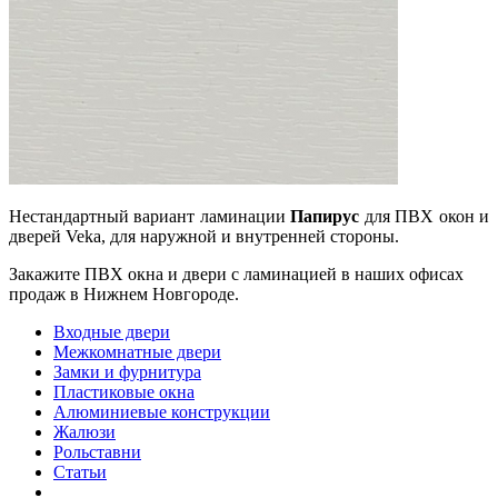
Нестандартный вариант ламинации
Папирус
для ПВХ окон и
дверей Veka, для наружной и внутренней стороны.
Закажите ПВХ окна и двери с ламинацией в наших офисах
продаж в Нижнем Новгороде.
Входные двери
Межкомнатные двери
Замки и фурнитура
Пластиковые окна
Алюминиевые конструкции
Жалюзи
Рольставни
Статьи