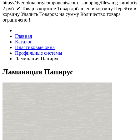
https://dveriokna.org/components/com_jshopping/files/img_products
2
руб.
✔ Товар в корзине
Товар добавлен в корзину
Перейти в
корзину
Удалить
Товаров:
на сумму
Количество товара
ограничено !
Главная
Каталог
Пластиковые окна
Профильные системы
Ламинация Папирус
Ламинация Папирус