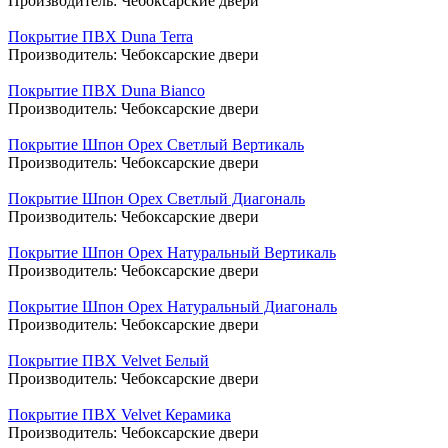
Производитель:
Чебоксарские двери
Покрытие ПВХ Duna Terra
Производитель:
Чебоксарские двери
Покрытие ПВХ Duna Bianco
Производитель:
Чебоксарские двери
Покрытие Шпон Орех Светлый Вертикаль
Производитель:
Чебоксарские двери
Покрытие Шпон Орех Светлый Диагональ
Производитель:
Чебоксарские двери
Покрытие Шпон Орех Натуральный Вертикаль
Производитель:
Чебоксарские двери
Покрытие Шпон Орех Натуральный Диагональ
Производитель:
Чебоксарские двери
Покрытие ПВХ Velvet Белый
Производитель:
Чебоксарские двери
Покрытие ПВХ Velvet Керамика
Производитель:
Чебоксарские двери