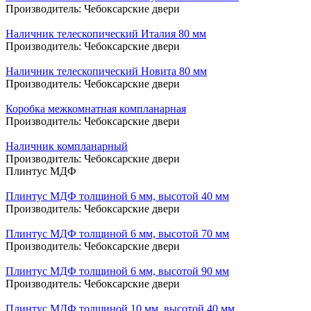
Производитель:
Чебоксарские двери
Наличник телескопический Италия 80 мм
Производитель:
Чебоксарские двери
Наличник телескопический Новита 80 мм
Производитель:
Чебоксарские двери
Коробка межкомнатная компланарная
Производитель:
Чебоксарские двери
Наличник компланарный
Производитель:
Чебоксарские двери
Плинтус МДФ
Плинтус МДФ толщиной 6 мм, высотой 40 мм
Производитель:
Чебоксарские двери
Плинтус МДФ толщиной 6 мм, высотой 70 мм
Производитель:
Чебоксарские двери
Плинтус МДФ толщиной 6 мм, высотой 90 мм
Производитель:
Чебоксарские двери
Плинтус МДФ толщиной 10 мм, высотой 40 мм