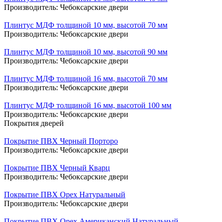
Производитель:
Чебоксарские двери
Плинтус МДФ толщиной 10 мм, высотой 70 мм
Производитель:
Чебоксарские двери
Плинтус МДФ толщиной 10 мм, высотой 90 мм
Производитель:
Чебоксарские двери
Плинтус МДФ толщиной 16 мм, высотой 70 мм
Производитель:
Чебоксарские двери
Плинтус МДФ толщиной 16 мм, высотой 100 мм
Производитель:
Чебоксарские двери
Покрытия дверей
Покрытие ПВХ Черный Порторо
Производитель:
Чебоксарские двери
Покрытие ПВХ Черный Кварц
Производитель:
Чебоксарские двери
Покрытие ПВХ Орех Натуральный
Производитель:
Чебоксарские двери
Покрытие ПВХ Орех Американский Натуральный