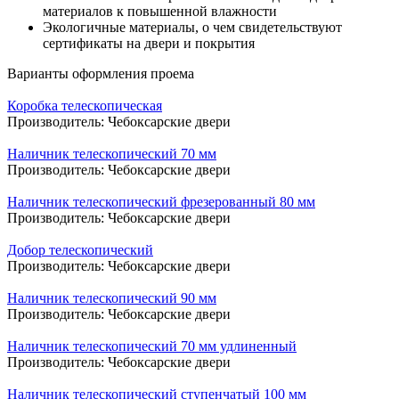
материалов к повышенной влажности
Экологичные материалы, о чем свидетельствуют
сертификаты на двери и покрытия
Варианты оформления проема
Коробка телескопическая
Производитель:
Чебоксарские двери
Наличник телескопический 70 мм
Производитель:
Чебоксарские двери
Наличник телескопический фрезерованный 80 мм
Производитель:
Чебоксарские двери
Добор телескопический
Производитель:
Чебоксарские двери
Наличник телескопический 90 мм
Производитель:
Чебоксарские двери
Наличник телескопический 70 мм удлиненный
Производитель:
Чебоксарские двери
Наличник телескопический ступенчатый 100 мм