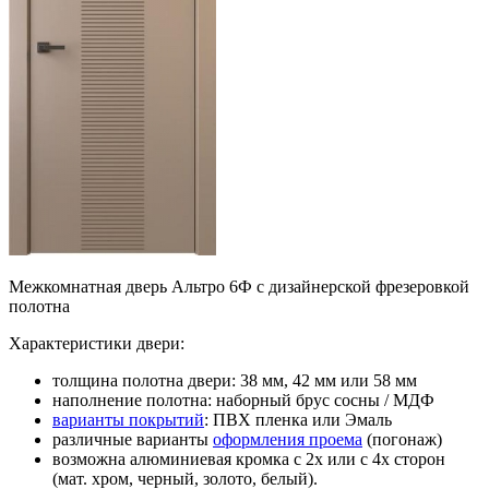
Межкомнатная дверь Альтро 6Ф с дизайнерской фрезеровкой
полотна
Характеристики двери:
толщина полотна двери: 38 мм, 42 мм или 58 мм
наполнение полотна: наборный брус сосны / МДФ
варианты покрытий
: ПВХ пленка или Эмаль
различные варианты
оформления проема
(погонаж)
возможна алюминиевая кромка с 2х или с 4х сторон
(мат. хром, черный, золото, белый).