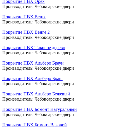
Покрытие ПВХ Орех
Производитель:
Чебоксарские двери
Покрытие ПВХ Венге
Производитель:
Чебоксарские двери
Покрытие ПВХ Венге 2
Производитель:
Чебоксарские двери
Покрытие ПВХ Тиковое дерево
Производитель:
Чебоксарские двери
Покрытие ПВХ Альберо Браун
Производитель:
Чебоксарские двери
Покрытие ПВХ Альберо Браш
Производитель:
Чебоксарские двери
Покрытие ПВХ Альберо Бежевый
Производитель:
Чебоксарские двери
Покрытие ПВХ Бомонт Натуральный
Производитель:
Чебоксарские двери
Покрытие ПВХ Бомонт Вековой