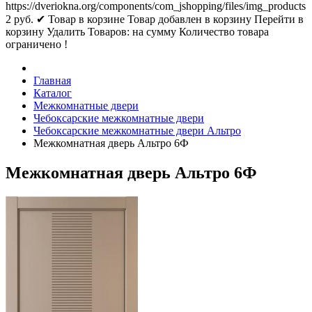
https://dveriokna.org/components/com_jshopping/files/img_products
2
руб.
✔ Товар в корзине
Товар добавлен в корзину
Перейти в
корзину
Удалить
Товаров:
на сумму
Количество товара
ограничено !
Главная
Каталог
Межкомнатные двери
Чебоксарские межкомнатные двери
Чебоксарские межкомнатные двери Альтро
Межкомнатная дверь Альтро 6Ф
Межкомнатная дверь Альтро 6Ф