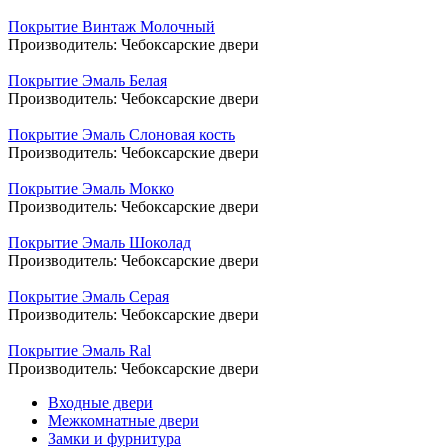
Покрытие Винтаж Молочный
Производитель:
Чебоксарские двери
Покрытие Эмаль Белая
Производитель:
Чебоксарские двери
Покрытие Эмаль Слоновая кость
Производитель:
Чебоксарские двери
Покрытие Эмаль Мокко
Производитель:
Чебоксарские двери
Покрытие Эмаль Шоколад
Производитель:
Чебоксарские двери
Покрытие Эмаль Серая
Производитель:
Чебоксарские двери
Покрытие Эмаль Ral
Производитель:
Чебоксарские двери
Входные двери
Межкомнатные двери
Замки и фурнитура