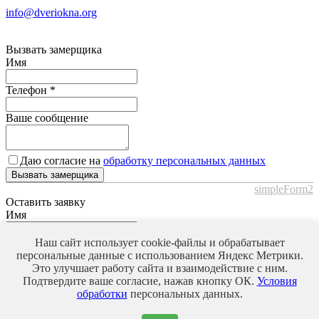
info@dveriokna.org
Вызвать замерщика
Имя
Телефон
*
Ваше сообщение
Даю согласие на
обработку персональных данных
Вызвать замерщика
simpleForm2
Оставить заявку
Имя
Телефон
*
Наш сайт использует cookie-файлы и обрабатывает
персональные данные с использованием Яндекс Метрики.
Это улучшает работу сайта и взаимодействие с ним.
Ваше сообщение
Подтвердите ваше согласие, нажав кнопку ОК.
Условия
обработки
персональных данных.
Даю согласие на
обработку персональных данных