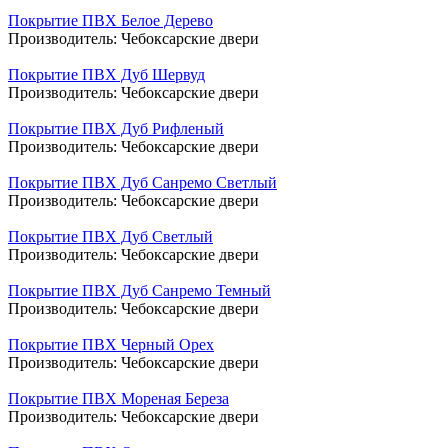
Покрытие ПВХ Белое Дерево
Производитель:
Чебоксарские двери
Покрытие ПВХ Дуб Шервуд
Производитель:
Чебоксарские двери
Покрытие ПВХ Дуб Рифленый
Производитель:
Чебоксарские двери
Покрытие ПВХ Дуб Санремо Светлый
Производитель:
Чебоксарские двери
Покрытие ПВХ Дуб Светлый
Производитель:
Чебоксарские двери
Покрытие ПВХ Дуб Санремо Темный
Производитель:
Чебоксарские двери
Покрытие ПВХ Черный Орех
Производитель:
Чебоксарские двери
Покрытие ПВХ Мореная Береза
Производитель:
Чебоксарские двери