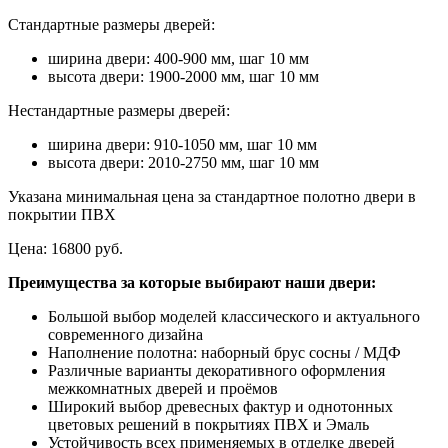
Стандартные размеры дверей:
ширина двери: 400-900 мм, шаг 10 мм
высота двери: 1900-2000 мм, шаг 10 мм
Нестандартные размеры дверей:
ширина двери: 910-1050 мм, шаг 10 мм
высота двери: 2010-2750 мм, шаг 10 мм
Указана минимальная цена за стандартное полотно двери в
покрытии ПВХ
Цена:
16800 руб.
Преимущества за которые выбирают наши двери:
Большой выбор моделей классического и актуального
современного дизайна
Наполнение полотна: наборный брус сосны / МДФ
Различные варианты декоративного оформления
межкомнатных дверей и проёмов
Широкий выбор древесных фактур и однотонных
цветовых решений в покрытиях ПВХ и Эмаль
Устойчивость всех применяемых в отделке дверей