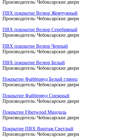
Производитель:
Чебоксарские двери
ПВХ покрытие Велюр Жемчужный
Производитель:
Чебоксарские двери
ПВХ покрытие Велюр Серебряный
Производитель:
Чебоксарские двери
ПВХ покрытие Велюр Черный
Производитель:
Чебоксарские двери
ПВХ покрытие Велюр Белый
Производитель:
Чебоксарские двери
Покрытие Файбервуд Белый глянец
Производитель:
Чебоксарские двери
Покрытие Файбервуд Снежный
Производитель:
Чебоксарские двери
Покрытие Fiberwood Миндаль
Производитель:
Чебоксарские двери
Покрытие ПВХ Винтаж Светлый
Производитель:
Чебоксарские двери