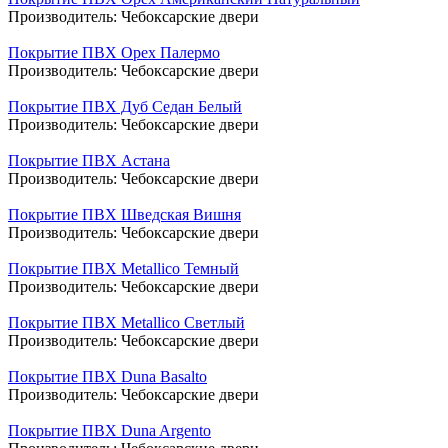
Производитель:
Чебоксарские двери
Покрытие ПВХ Орех Палермо
Производитель:
Чебоксарские двери
Покрытие ПВХ Дуб Седан Белый
Производитель:
Чебоксарские двери
Покрытие ПВХ Астана
Производитель:
Чебоксарские двери
Покрытие ПВХ Шведская Вишня
Производитель:
Чебоксарские двери
Покрытие ПВХ Metallico Темный
Производитель:
Чебоксарские двери
Покрытие ПВХ Metallico Светлый
Производитель:
Чебоксарские двери
Покрытие ПВХ Duna Basalto
Производитель:
Чебоксарские двери
Покрытие ПВХ Duna Argento