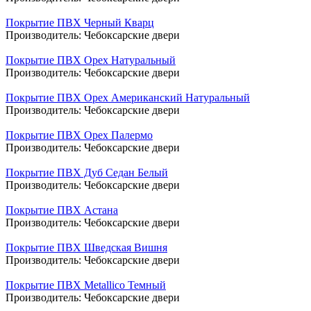
Покрытие ПВХ Черный Кварц
Производитель:
Чебоксарские двери
Покрытие ПВХ Орех Натуральный
Производитель:
Чебоксарские двери
Покрытие ПВХ Орех Американский Натуральный
Производитель:
Чебоксарские двери
Покрытие ПВХ Орех Палермо
Производитель:
Чебоксарские двери
Покрытие ПВХ Дуб Седан Белый
Производитель:
Чебоксарские двери
Покрытие ПВХ Астана
Производитель:
Чебоксарские двери
Покрытие ПВХ Шведская Вишня
Производитель:
Чебоксарские двери
Покрытие ПВХ Metallico Темный
Производитель:
Чебоксарские двери