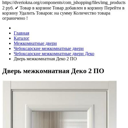
https://dveriokna.org/components/com_jshopping/files/img_products
2
руб.
✔ Товар в корзине
Товар добавлен в корзину
Перейти в
корзину
Удалить
Товаров:
на сумму
Количество товара
ограничено !
Главная
Каталог
Межкомнатные двери
Чебоксарские межкомнатные двери
Чебоксарские межкомнатные двери Деко
Дверь межкомнатная Деко 2 ПО
Дверь межкомнатная Деко 2 ПО