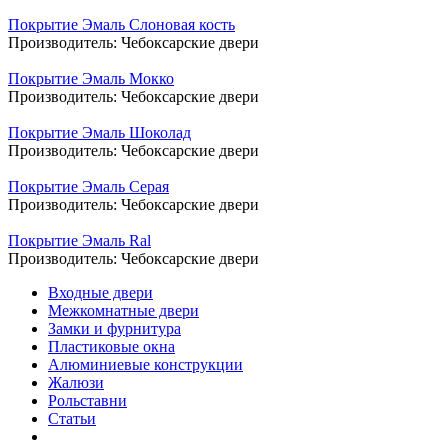
Покрытие Эмаль Слоновая кость
Производитель:
Чебоксарские двери
Покрытие Эмаль Мокко
Производитель:
Чебоксарские двери
Покрытие Эмаль Шоколад
Производитель:
Чебоксарские двери
Покрытие Эмаль Серая
Производитель:
Чебоксарские двери
Покрытие Эмаль Ral
Производитель:
Чебоксарские двери
Входные двери
Межкомнатные двери
Замки и фурнитура
Пластиковые окна
Алюминиевые конструкции
Жалюзи
Рольставни
Статьи