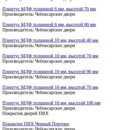
Плинтус МДФ толщиной 6 мм, высотой 70 мм
Производитель:
Чебоксарские двери
Плинтус МДФ толщиной 6 мм, высотой 90 мм
Производитель:
Чебоксарские двери
Плинтус МДФ толщиной 10 мм, высотой 40 мм
Производитель:
Чебоксарские двери
Плинтус МДФ толщиной 10 мм, высотой 70 мм
Производитель:
Чебоксарские двери
Плинтус МДФ толщиной 10 мм, высотой 90 мм
Производитель:
Чебоксарские двери
Плинтус МДФ толщиной 16 мм, высотой 70 мм
Производитель:
Чебоксарские двери
Плинтус МДФ толщиной 16 мм, высотой 100 мм
Производитель:
Чебоксарские двери
Покрытия дверей ПВХ
Покрытие ПВХ Черный Порторо
Производитель:
Чебоксарские двери