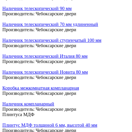
Наличник телескопический 90 мм
Производитель:
Чебоксарские двери
Наличник телескопический 70 мм удлиненный
Производитель:
Чебоксарские двери
Наличник телескопический ступенчатый 100 мм
Производитель:
Чебоксарские двери
Наличник телескопический Италия 80 мм
Производитель:
Чебоксарские двери
Наличник телескопический Новита 80 мм
Производитель:
Чебоксарские двери
Коробка межкомнатная компланарная
Производитель:
Чебоксарские двери
Наличник компланарный
Производитель:
Чебоксарские двери
Плинтуса МДФ
Плинтус МДФ толщиной 6 мм, высотой 40 мм
Производитель:
Чебоксарские двери