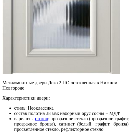
Межкомнатные двери Деко 2 ПО остекленная в Нижнем
Новгороде
Характеристики двери:
стиль: Неоклассика
состав полотна 38 мм: наборный брус сосны + МДФ
варианты
стекол
: прозрачное стекло (прозрачное графит,
прозрачное бронза), сатинат (белый, графит, бронза),
просветленное стекло, рефлекторное стекло