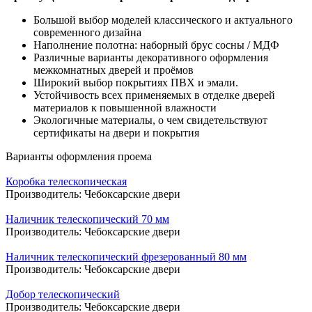
Большой выбор моделей классического и актуального
современного дизайна
Наполнение полотна: наборный брус сосны / МДФ
Различные варианты декоративного оформления
межкомнатных дверей и проёмов
Широкий выбор покрытиях ПВХ и эмали.
Устойчивость всех применяемых в отделке дверей
материалов к повышенной влажности
Экологичные материалы, о чем свидетельствуют
сертификаты на двери и покрытия
Варианты оформления проема
Коробка телескопическая
Производитель:
Чебоксарские двери
Наличник телескопический 70 мм
Производитель:
Чебоксарские двери
Наличник телескопический фрезерованный 80 мм
Производитель:
Чебоксарские двери
Добор телескопический
Производитель:
Чебоксарские двери