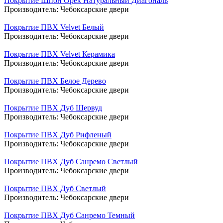
Покрытие Шпон Орех Натуральный Диагональ
Производитель:
Чебоксарские двери
Покрытие ПВХ Velvet Белый
Производитель:
Чебоксарские двери
Покрытие ПВХ Velvet Керамика
Производитель:
Чебоксарские двери
Покрытие ПВХ Белое Дерево
Производитель:
Чебоксарские двери
Покрытие ПВХ Дуб Шервуд
Производитель:
Чебоксарские двери
Покрытие ПВХ Дуб Рифленый
Производитель:
Чебоксарские двери
Покрытие ПВХ Дуб Санремо Светлый
Производитель:
Чебоксарские двери
Покрытие ПВХ Дуб Светлый
Производитель:
Чебоксарские двери
Покрытие ПВХ Дуб Санремо Темный