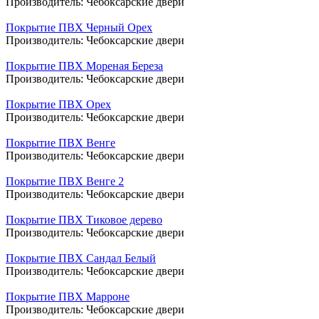
Производитель:
Чебоксарские двери
Покрытие ПВХ Черный Орех
Производитель:
Чебоксарские двери
Покрытие ПВХ Мореная Береза
Производитель:
Чебоксарские двери
Покрытие ПВХ Орех
Производитель:
Чебоксарские двери
Покрытие ПВХ Венге
Производитель:
Чебоксарские двери
Покрытие ПВХ Венге 2
Производитель:
Чебоксарские двери
Покрытие ПВХ Тиковое дерево
Производитель:
Чебоксарские двери
Покрытие ПВХ Сандал Белый
Производитель:
Чебоксарские двери
Покрытие ПВХ Марроне
Производитель:
Чебоксарские двери