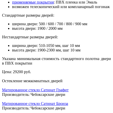
применяемые покрытия
: ПВХ пленка или Эмаль
возможен телескопический или компланарный погонаж
Стандартные размеры дверей:
ширина двери: 500 / 600 / 700 / 800 / 900 мм
высота двери: 1900 / 2000 мм
Нестандартные размеры дверей:
ширина двери: 510-1050 мм, шаг 10 мм
высота двери: 1900-2300 мм, шаг 10 мм
Указана минимальная стоимость стандартного полотна двери
в ПВХ покрытии
Цена:
29200 руб.
Остекление межкомнатных дверей
Матированное стекло Сатинат Графит
Производитель:
Чебоксарские двери
Матированное стекло Сатинат Бронза
Производитель:
Чебоксарские двери