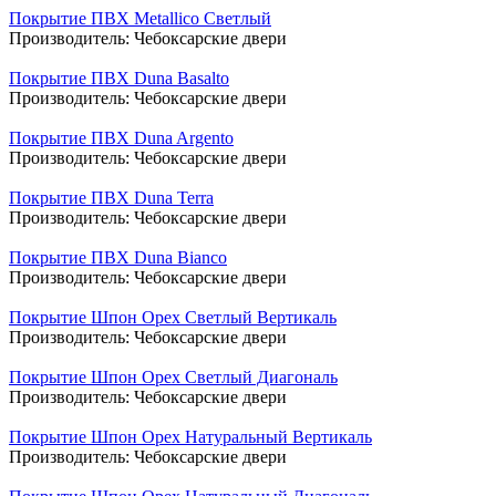
Покрытие ПВХ Metallico Светлый
Производитель:
Чебоксарские двери
Покрытие ПВХ Duna Basalto
Производитель:
Чебоксарские двери
Покрытие ПВХ Duna Argento
Производитель:
Чебоксарские двери
Покрытие ПВХ Duna Terra
Производитель:
Чебоксарские двери
Покрытие ПВХ Duna Bianco
Производитель:
Чебоксарские двери
Покрытие Шпон Орех Светлый Вертикаль
Производитель:
Чебоксарские двери
Покрытие Шпон Орех Светлый Диагональ
Производитель:
Чебоксарские двери
Покрытие Шпон Орех Натуральный Вертикаль
Производитель:
Чебоксарские двери