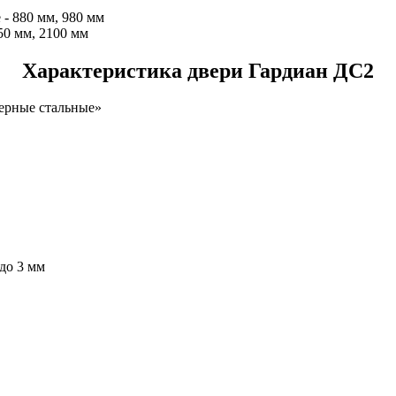
 - 880 мм, 980 мм
50 мм, 2100 мм
Характеристика двери Гардиан ДС2
ерные стальные»
до 3 мм