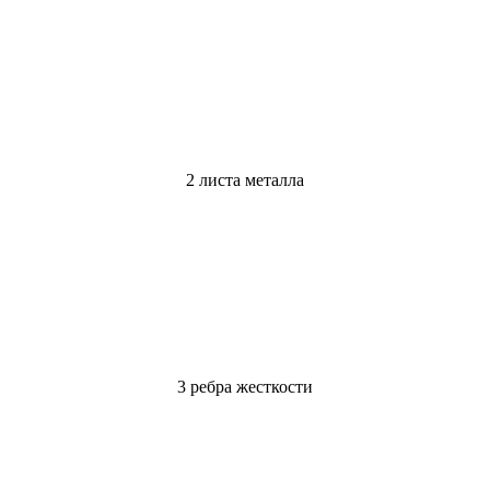
2 листа металла
3 ребра жесткости