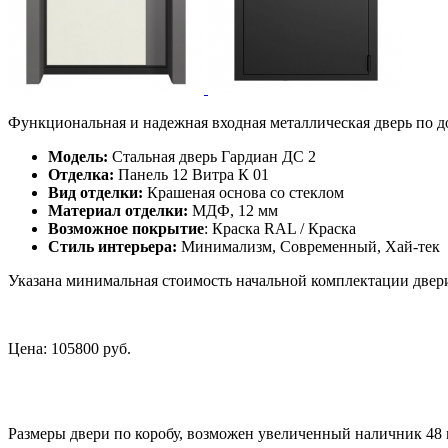
Функциональная и надежная входная металлическая дверь по д
Модель:
Стальная дверь Гардиан ДС 2
Отделка:
Панель 12 Витра К 01
Вид отделки:
Крашеная основа со стеклом
Материал отделки:
МДФ, 12 мм
Возможное покрытие
: Краска RAL / Краска
Стиль интерьера:
Минимализм, Современный, Хай-тек
Указана минимальная стоимость начальной комплектации двери
Цена:
105800 руб.
Размеры двери по коробу, возможен увеличенный наличник 48 