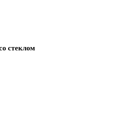
со стеклом