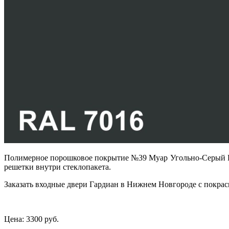
Полимерное порошковое покрытие №39 Муар Угольно-Серый RAL
решетки внутри стеклопакета.
Заказать входные двери Гардиан в Нижнем Новгороде с покрас
Цена:
3300 руб.