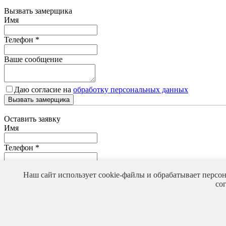
Вызвать замерщика
Имя
Телефон
*
Ваше сообщение
Даю согласие на
обработку персональных данных
Вызвать замерщика
Оставить заявку
Имя
Телефон
*
Ваше сообщение
Наш сайт использует cookie-файлы и обрабатывает персо
со
Даю согласие на
обработку персональных данных
Оставить заявку