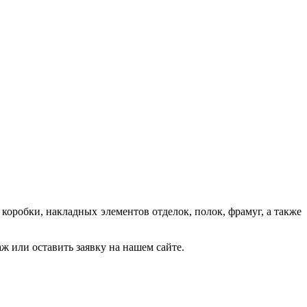
робки, накладных элементов отделок, полок, фрамуг, а также
 или оставить заявку на нашем сайте.