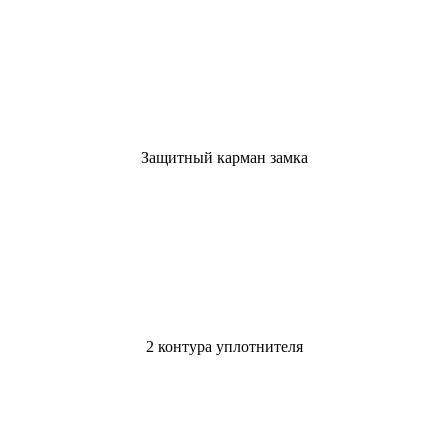
Защитный карман замка
2 контура уплотнителя