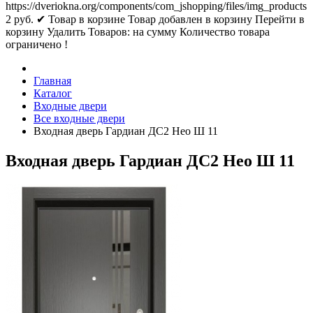
https://dveriokna.org/components/com_jshopping/files/img_products
2
руб.
✔ Товар в корзине
Товар добавлен в корзину
Перейти в
корзину
Удалить
Товаров:
на сумму
Количество товара
ограничено !
Главная
Каталог
Входные двери
Все входные двери
Входная дверь Гардиан ДС2 Нео Ш 11
Входная дверь Гардиан ДС2 Нео Ш 11