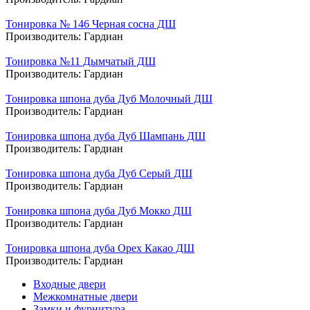
Тонировка № 146 Черная сосна ДШ
Производитель:
Гардиан
Тонировка №11 Дымчатый ДШ
Производитель:
Гардиан
Тонировка шпона дуба Дуб Молочный ДШ
Производитель:
Гардиан
Тонировка шпона дуба Дуб Шампань ДШ
Производитель:
Гардиан
Тонировка шпона дуба Дуб Серый ДШ
Производитель:
Гардиан
Тонировка шпона дуба Дуб Мокко ДШ
Производитель:
Гардиан
Тонировка шпона дуба Орех Какао ДШ
Производитель:
Гардиан
Входные двери
Межкомнатные двери
Замки и фурнитура