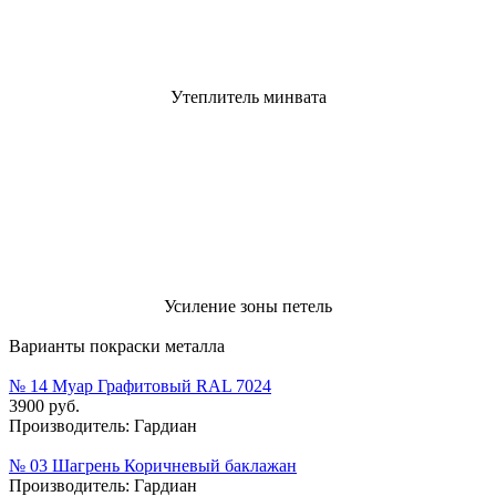
Утеплитель минвата
Усиление зоны петель
Варианты покраски металла
№ 14 Муар Графитовый RAL 7024
3900 руб.
Производитель:
Гардиан
№ 03 Шагрень Коричневый баклажан
Производитель:
Гардиан