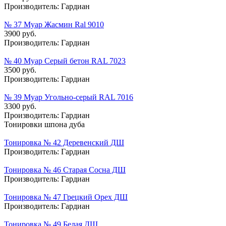
Производитель:
Гардиан
№ 37 Муар Жасмин Ral 9010
3900 руб.
Производитель:
Гардиан
№ 40 Муар Серый бетон RAL 7023
3500 руб.
Производитель:
Гардиан
№ 39 Муар Угольно-серый RAL 7016
3300 руб.
Производитель:
Гардиан
Тонировки шпона дуба
Тонировка № 42 Деревенский ДШ
Производитель:
Гардиан
Тонировка № 46 Старая Сосна ДШ
Производитель:
Гардиан
Тонировка № 47 Грецкий Орех ДШ
Производитель:
Гардиан
Тонировка № 49 Белая ДШ