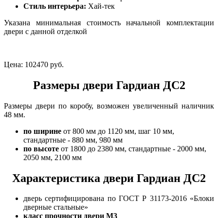
Стиль интерьера:
Хай-тек
Указана минимальная стоимость начальной комплектации
двери с данной отделкой
Цена:
102470 руб.
Размеры двери Гардиан ДС2
Размеры двери по коробу, возможен увеличенный наличник
48 мм.
по ширине
от 800 мм до 1120 мм, шаг 10 мм,
стандартные - 880 мм, 980 мм
по высоте
от 1800 до 2380 мм, стандартные - 2000 мм,
2050 мм, 2100 мм
Характеристика двери Гардиан ДС2
дверь сертифицирована по ГОСТ Р 31173-2016 «Блоки
дверные стальные»
класс прочности двери М3