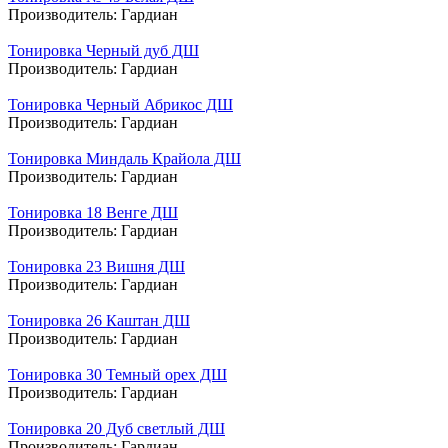
Производитель:
Гардиан
Тонировка Черный дуб ДШ
Производитель:
Гардиан
Тонировка Черный Абрикос ДШ
Производитель:
Гардиан
Тонировка Миндаль Крайола ДШ
Производитель:
Гардиан
Тонировка 18 Венге ДШ
Производитель:
Гардиан
Тонировка 23 Вишня ДШ
Производитель:
Гардиан
Тонировка 26 Каштан ДШ
Производитель:
Гардиан
Тонировка 30 Темный орех ДШ
Производитель:
Гардиан
Тонировка 20 Дуб светлый ДШ
Производитель:
Гардиан