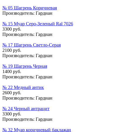
№ 05 Шагрень Коричневая
Производитель:
Гардиан
№ 15 Муар Серо-Зеленый Ral 7026
3300 руб.
Производитель:
Гардиан
№ 17 Шагрень Светло-Серая
2100 руб.
Производитель:
Гардиан
№ 19 Шагрень Черная
1400 руб.
Производитель:
Гардиан
№ 22 Медный антик
2600 руб.
Производитель:
Гардиан
№ 24 Черный антрацит
3300 руб.
Производитель:
Гардиан
№ 32 Муар коричневый баклажан