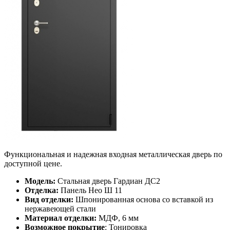
Функциональная и надежная входная металлическая дверь по
доступной цене.
Модель:
Стальная дверь Гардиан ДС2
Отделка:
Панель Нео Ш 11
Вид отделки:
Шпонированная основа со вставкой из
нержавеющей стали
Материал отделки:
МДФ, 6 мм
Возможное покрытие
: Тонировка