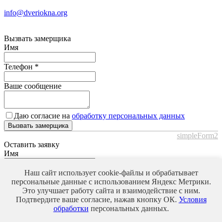
info@dveriokna.org
Вызвать замерщика
Имя
Телефон
*
Ваше сообщение
Даю согласие на
обработку персональных данных
Вызвать замерщика
simpleForm2
Оставить заявку
Имя
Наш сайт использует cookie-файлы и обрабатывает
Телефон
*
персональные данные с использованием Яндекс Метрики.
Это улучшает работу сайта и взаимодействие с ним.
Ваше сообщение
Подтвердите ваше согласие, нажав кнопку ОК.
Условия
обработки
персональных данных.
Даю согласие на
обработку персональных данных