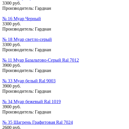
3300 руб.
Производитель:
Гардиан
№ 16 Муар Черный
3300 руб.
Производитель:
Гардиан
№ 18 Муар cветло-cерый
3300 руб.
Производитель:
Гардиан
№ 11 Муар Базальтово-Серый Ral 7012
3900 руб.
Производитель:
Гардиан
№ 33 Муар белый Ral 9003
3900 руб.
Производитель:
Гардиан
№ 34 Муар бежевый Ral 1019
3900 руб.
Производитель:
Гардиан
№ 35 Шагрень Графитовая Ral 7024
2600 руб.