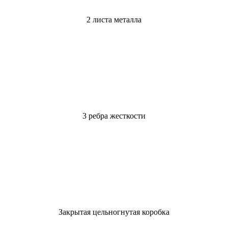
2 листа металла
3 ребра жесткости
Закрытая цельногнутая коробка