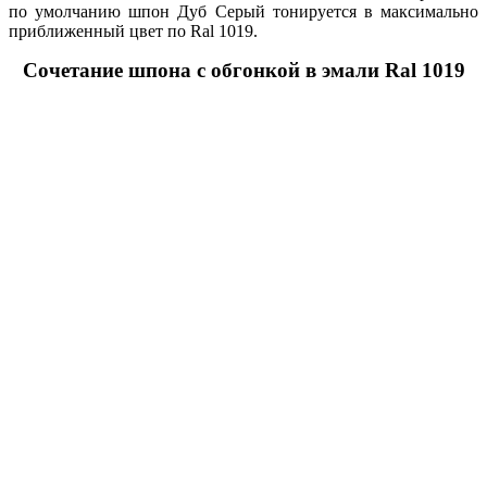
по умолчанию шпон Дуб Серый тонируется в максимально
приближенный цвет по Ral 1019.
Сочетание шпона с обгонкой в эмали Ral 1019