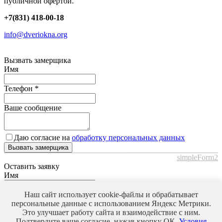
публичной офертой.
+7(831) 418-00-18
info@dveriokna.org
Вызвать замерщика
Имя
Телефон
*
Ваше сообщение
Даю согласие на
обработку персональных данных
Вызвать замерщика
simpleForm2
Оставить заявку
Имя
Телефон
*
Наш сайт использует cookie-файлы и обрабатывает
персональные данные с использованием Яндекс Метрики.
Это улучшает работу сайта и взаимодействие с ним.
Ваше сообщение
Подтвердите ваше согласие, нажав кнопку ОК.
Условия