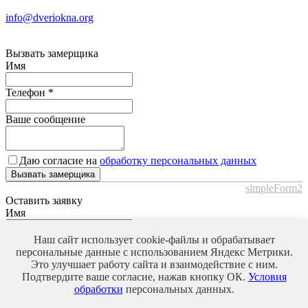
info@dveriokna.org
Вызвать замерщика
Имя
Телефон
*
Ваше сообщение
Даю согласие на
обработку персональных данных
Вызвать замерщика
simpleForm2
Оставить заявку
Имя
Наш сайт использует cookie-файлы и обрабатывает
Телефон
*
персональные данные с использованием Яндекс Метрики.
Это улучшает работу сайта и взаимодействие с ним.
Ваше сообщение
Подтвердите ваше согласие, нажав кнопку ОК.
Условия
обработки
персональных данных.
Даю согласие на
обработку персональных данных