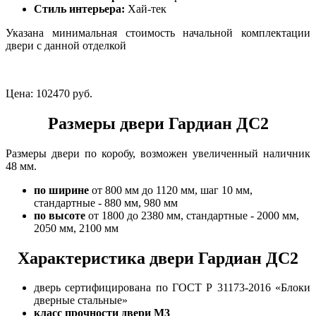
Стиль интерьера:
Хай-тек
Указана минимальная стоимость начальной комплектации
двери с данной отделкой
Цена:
102470 руб.
Размеры двери Гардиан ДС2
Размеры двери по коробу, возможен увеличенный наличник
48 мм.
по ширине
от 800 мм до 1120 мм, шаг 10 мм,
стандартные - 880 мм, 980 мм
по высоте
от 1800 до 2380 мм, стандартные - 2000 мм,
2050 мм, 2100 мм
Характеристика двери Гардиан ДС2
дверь сертифицирована по ГОСТ Р 31173-2016 «Блоки
дверные стальные»
класс прочности двери М3