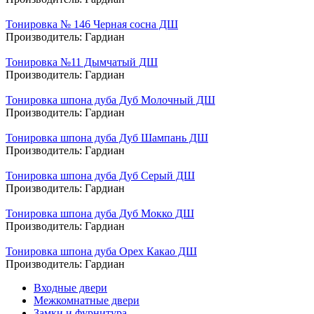
Тонировка № 146 Черная сосна ДШ
Производитель:
Гардиан
Тонировка №11 Дымчатый ДШ
Производитель:
Гардиан
Тонировка шпона дуба Дуб Молочный ДШ
Производитель:
Гардиан
Тонировка шпона дуба Дуб Шампань ДШ
Производитель:
Гардиан
Тонировка шпона дуба Дуб Серый ДШ
Производитель:
Гардиан
Тонировка шпона дуба Дуб Мокко ДШ
Производитель:
Гардиан
Тонировка шпона дуба Орех Какао ДШ
Производитель:
Гардиан
Входные двери
Межкомнатные двери
Замки и фурнитура