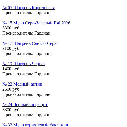
№ 05 Шагрень Коричневая
Производитель:
Гардиан
№ 15 Муар Серо-Зеленый Ral 7026
3300 руб.
Производитель:
Гардиан
№ 17 Шагрень Светло-Серая
2100 руб.
Производитель:
Гардиан
№ 19 Шагрень Черная
1400 руб.
Производитель:
Гардиан
№ 22 Медный антик
2600 руб.
Производитель:
Гардиан
№ 24 Черный антрацит
3300 руб.
Производитель:
Гардиан
№ 32 Муар коричневый баклажан