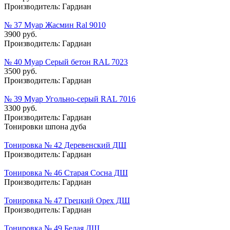
Производитель:
Гардиан
№ 37 Муар Жасмин Ral 9010
3900 руб.
Производитель:
Гардиан
№ 40 Муар Серый бетон RAL 7023
3500 руб.
Производитель:
Гардиан
№ 39 Муар Угольно-серый RAL 7016
3300 руб.
Производитель:
Гардиан
Тонировки шпона дуба
Тонировка № 42 Деревенский ДШ
Производитель:
Гардиан
Тонировка № 46 Старая Сосна ДШ
Производитель:
Гардиан
Тонировка № 47 Грецкий Орех ДШ
Производитель:
Гардиан
Тонировка № 49 Белая ДШ