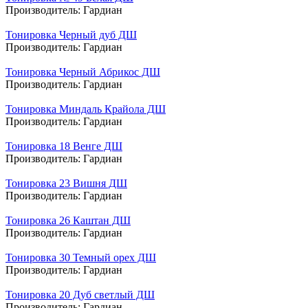
Производитель:
Гардиан
Тонировка Черный дуб ДШ
Производитель:
Гардиан
Тонировка Черный Абрикос ДШ
Производитель:
Гардиан
Тонировка Миндаль Крайола ДШ
Производитель:
Гардиан
Тонировка 18 Венге ДШ
Производитель:
Гардиан
Тонировка 23 Вишня ДШ
Производитель:
Гардиан
Тонировка 26 Каштан ДШ
Производитель:
Гардиан
Тонировка 30 Темный орех ДШ
Производитель:
Гардиан
Тонировка 20 Дуб светлый ДШ
Производитель:
Гардиан