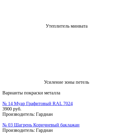
Утеплитель минвата
Усиление зоны петель
Варианты покраски металла
№ 14 Муар Графитовый RAL 7024
3900 руб.
Производитель:
Гардиан
№ 03 Шагрень Коричневый баклажан
Производитель:
Гардиан