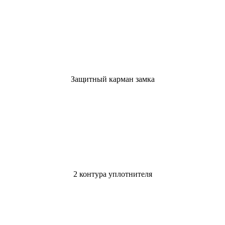
Защитный карман замка
2 контура уплотнителя