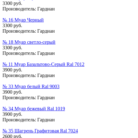
3300 руб.
Производитель:
Гардиан
№ 16 Муар Черный
3300 руб.
Производитель:
Гардиан
№ 18 Муар cветло-cерый
3300 руб.
Производитель:
Гардиан
№ 11 Муар Базальтово-Серый Ral 7012
3900 руб.
Производитель:
Гардиан
№ 33 Муар белый Ral 9003
3900 руб.
Производитель:
Гардиан
№ 34 Муар бежевый Ral 1019
3900 руб.
Производитель:
Гардиан
№ 35 Шагрень Графитовая Ral 7024
2600 руб.