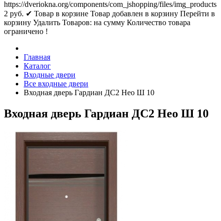
https://dveriokna.org/components/com_jshopping/files/img_products
2
руб.
✔ Товар в корзине
Товар добавлен в корзину
Перейти в
корзину
Удалить
Товаров:
на сумму
Количество товара
ограничено !
Главная
Каталог
Входные двери
Все входные двери
Входная дверь Гардиан ДС2 Нео Ш 10
Входная дверь Гардиан ДС2 Нео Ш 10