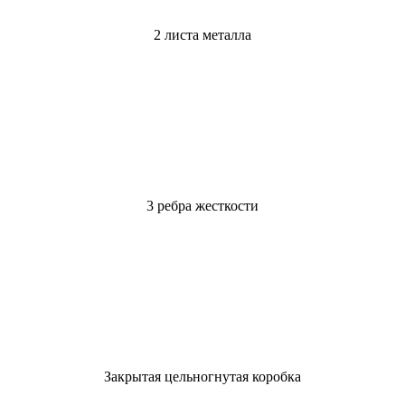
2 листа металла
3 ребра жесткости
Закрытая цельногнутая коробка