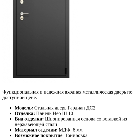
Функциональная и надежная входная металлическая дверь по
доступной цене.
Модель:
Стальная дверь Гардиан ДС2
Отделка:
Панель Нео Ш 10
Вид отделки:
Шпонированная основа со вставкой из
нержавеющей стали
Материал отделки:
МДФ, 6 мм
Возможное покрытие
: Тонировка