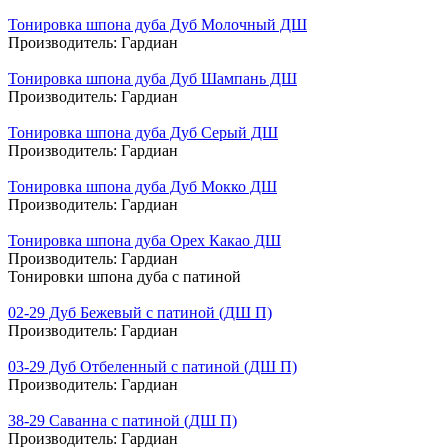
Тонировка шпона дуба Дуб Молочный ДШ
Производитель:
Гардиан
Тонировка шпона дуба Дуб Шампань ДШ
Производитель:
Гардиан
Тонировка шпона дуба Дуб Серый ДШ
Производитель:
Гардиан
Тонировка шпона дуба Дуб Мокко ДШ
Производитель:
Гардиан
Тонировка шпона дуба Орех Какао ДШ
Производитель:
Гардиан
Тонировки шпона дуба с патиной
02-29 Дуб Бежевый с патиной (ДШ П)
Производитель:
Гардиан
03-29 Дуб Отбеленный с патиной (ДШ П)
Производитель:
Гардиан
38-29 Саванна с патиной (ДШ П)
Производитель:
Гардиан