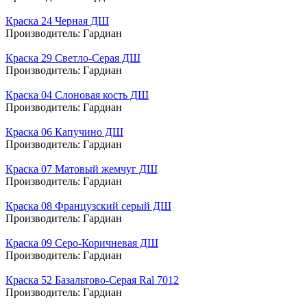
Краска 24 Черная ДШ
Производитель:
Гардиан
Краска 29 Светло-Серая ДШ
Производитель:
Гардиан
Краска 04 Слоновая кость ДШ
Производитель:
Гардиан
Краска 06 Капучино ДШ
Производитель:
Гардиан
Краска 07 Матовый жемчуг ДШ
Производитель:
Гардиан
Краска 08 Французский серый ДШ
Производитель:
Гардиан
Краска 09 Серо-Коричневая ДШ
Производитель:
Гардиан
Краска 52 Базальтово-Серая Ral 7012
Производитель:
Гардиан