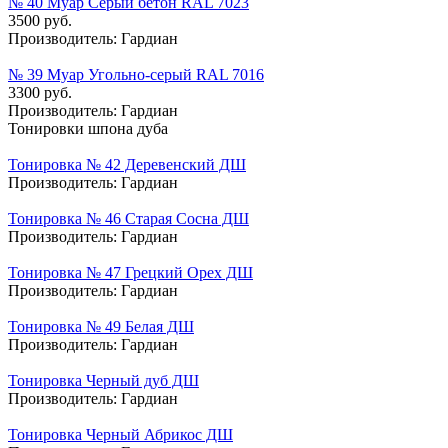
№ 40 Муар Серый бетон RAL 7023
3500 руб.
Производитель:
Гардиан
№ 39 Муар Угольно-серый RAL 7016
3300 руб.
Производитель:
Гардиан
Тонировки шпона дуба
Тонировка № 42 Деревенский ДШ
Производитель:
Гардиан
Тонировка № 46 Старая Сосна ДШ
Производитель:
Гардиан
Тонировка № 47 Грецкий Орех ДШ
Производитель:
Гардиан
Тонировка № 49 Белая ДШ
Производитель:
Гардиан
Тонировка Черный дуб ДШ
Производитель:
Гардиан
Тонировка Черный Абрикос ДШ