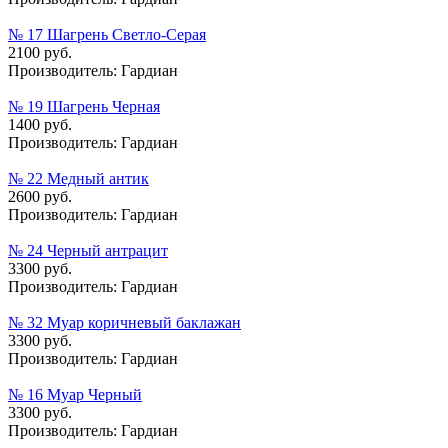
№ 17 Шагрень Светло-Серая
2100 руб.
Производитель:
Гардиан
№ 19 Шагрень Черная
1400 руб.
Производитель:
Гардиан
№ 22 Медный антик
2600 руб.
Производитель:
Гардиан
№ 24 Черный антрацит
3300 руб.
Производитель:
Гардиан
№ 32 Муар коричневый баклажан
3300 руб.
Производитель:
Гардиан
№ 16 Муар Черный
3300 руб.
Производитель:
Гардиан