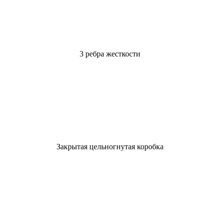
3 ребра жесткости
Закрытая цельногнутая коробка