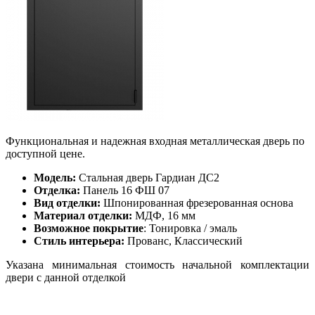
Функциональная и надежная входная металлическая дверь по
доступной цене.
Модель:
Стальная дверь Гардиан ДС2
Отделка:
Панель 16 ФШ 07
Вид отделки:
Шпонированная фрезерованная основа
Материал отделки:
МДФ, 16 мм
Возможное покрытие
: Тонировка / эмаль
Стиль интерьера:
Прованс, Классический
Указана минимальная стоимость начальной комплектации
двери с данной отделкой