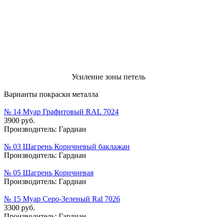
Усиление зоны петель
Варианты покраски металла
№ 14 Муар Графитовый RAL 7024
3900 руб.
Производитель:
Гардиан
№ 03 Шагрень Коричневый баклажан
Производитель:
Гардиан
№ 05 Шагрень Коричневая
Производитель:
Гардиан
№ 15 Муар Серо-Зеленый Ral 7026
3300 руб.
Производитель:
Гардиан