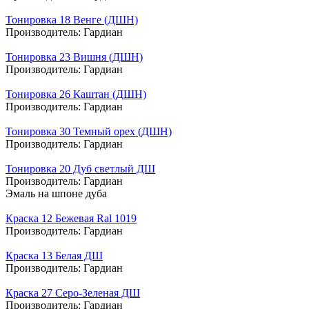
Тонировка 18 Венге (ДШН)
Производитель:
Гардиан
Тонировка 23 Вишня (ДШН)
Производитель:
Гардиан
Тонировка 26 Каштан (ДШН)
Производитель:
Гардиан
Тонировка 30 Темный орех (ДШН)
Производитель:
Гардиан
Тонировка 20 Дуб светлый ДШ
Производитель:
Гардиан
Эмаль на шпоне дуба
Краска 12 Бежевая Ral 1019
Производитель:
Гардиан
Краска 13 Белая ДШ
Производитель:
Гардиан
Краска 27 Серо-Зеленая ДШ
Производитель:
Гардиан