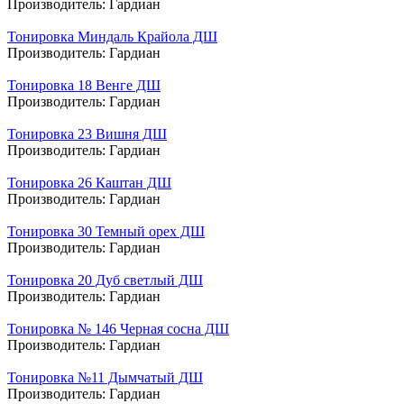
Производитель:
Гардиан
Тонировка Миндаль Крайола ДШ
Производитель:
Гардиан
Тонировка 18 Венге ДШ
Производитель:
Гардиан
Тонировка 23 Вишня ДШ
Производитель:
Гардиан
Тонировка 26 Каштан ДШ
Производитель:
Гардиан
Тонировка 30 Темный орех ДШ
Производитель:
Гардиан
Тонировка 20 Дуб светлый ДШ
Производитель:
Гардиан
Тонировка № 146 Черная сосна ДШ
Производитель:
Гардиан
Тонировка №11 Дымчатый ДШ
Производитель:
Гардиан