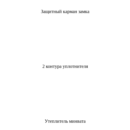
Защитный карман замка
2 контура уплотнителя
Утеплитель минвата