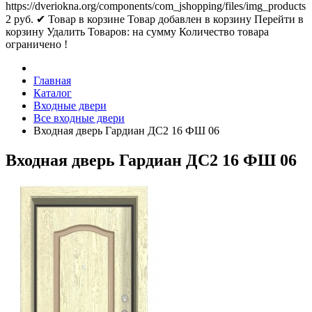
https://dveriokna.org/components/com_jshopping/files/img_products
2
руб.
✔ Товар в корзине
Товар добавлен в корзину
Перейти в
корзину
Удалить
Товаров:
на сумму
Количество товара
ограничено !
Главная
Каталог
Входные двери
Все входные двери
Входная дверь Гардиан ДС2 16 ФШ 06
Входная дверь Гардиан ДС2 16 ФШ 06