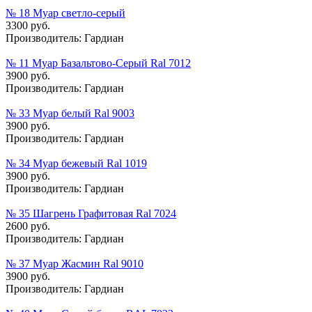
№ 18 Муар cветло-cерый
3300 руб.
Производитель:
Гардиан
№ 11 Муар Базальтово-Серый Ral 7012
3900 руб.
Производитель:
Гардиан
№ 33 Муар белый Ral 9003
3900 руб.
Производитель:
Гардиан
№ 34 Муар бежевый Ral 1019
3900 руб.
Производитель:
Гардиан
№ 35 Шагрень Графитовая Ral 7024
2600 руб.
Производитель:
Гардиан
№ 37 Муар Жасмин Ral 9010
3900 руб.
Производитель:
Гардиан