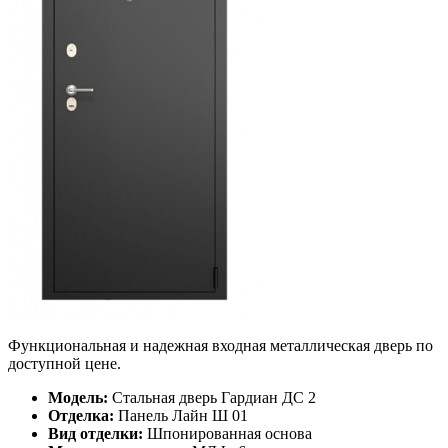
Функциональная и надежная входная металлическая дверь по
доступной цене.
Модель:
Стальная дверь Гардиан ДС 2
Отделка:
Панель Лайн Ш 01
Вид отделки:
Шпонированная основа