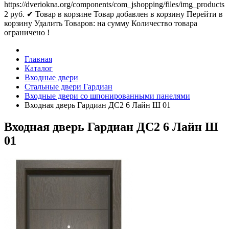
https://dveriokna.org/components/com_jshopping/files/img_products
2
руб.
✔ Товар в корзине
Товар добавлен в корзину
Перейти в
корзину
Удалить
Товаров:
на сумму
Количество товара
ограничено !
Главная
Каталог
Входные двери
Стальные двери Гардиан
Входные двери со шпонированными панелями
Входная дверь Гардиан ДС2 6 Лайн Ш 01
Входная дверь Гардиан ДС2 6 Лайн Ш
01