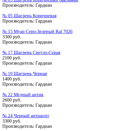
Производитель:
Гардиан
№ 05 Шагрень Коричневая
Производитель:
Гардиан
№ 15 Муар Серо-Зеленый Ral 7026
3300 руб.
Производитель:
Гардиан
№ 17 Шагрень Светло-Серая
2100 руб.
Производитель:
Гардиан
№ 19 Шагрень Черная
1400 руб.
Производитель:
Гардиан
№ 22 Медный антик
2600 руб.
Производитель:
Гардиан
№ 24 Черный антрацит
3300 руб.
Производитель:
Гардиан