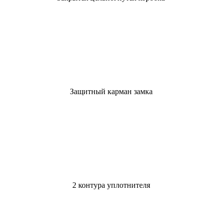
Защитный карман замка
2 контура уплотнителя