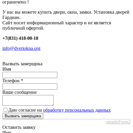
ограничено !
У нас вы можете купить двери, окна, замки. Установка дверей
Гардиан.
Сайт носит информационный характер и не является
публичной офертой.
+7(831) 418-00-18
info@dveriokna.org
Вызвать замерщика
Имя
Телефон
*
Ваше сообщение
Даю согласие на
обработку персональных данных
Вызвать замерщика
simpleForm2
Оставить заявку
Имя