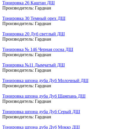
Тонировка 26 Каштан ДШ
Производитель:
Гардиан
Тонировка 30 Темный орех ДШ
Производитель:
Гардиан
Тонировка 20 Дуб светлый ДШ
Производитель:
Гардиан
Тонировка № 146 Черная сосна ДШ
Производитель:
Гардиан
Тонировка №11 Дымчатый ДШ
Производитель:
Гардиан
Тонировка шпона дуба Дуб Молочный ДШ
Производитель:
Гардиан
Тонировка шпона дуба Дуб Шампань ДШ
Производитель:
Гардиан
Тонировка шпона дуба Дуб Серый ДШ
Производитель:
Гардиан
Тонировка шпона дуба Дуб Мокко ДШ