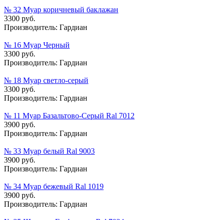
№ 32 Муар коричневый баклажан
3300 руб.
Производитель:
Гардиан
№ 16 Муар Черный
3300 руб.
Производитель:
Гардиан
№ 18 Муар cветло-cерый
3300 руб.
Производитель:
Гардиан
№ 11 Муар Базальтово-Серый Ral 7012
3900 руб.
Производитель:
Гардиан
№ 33 Муар белый Ral 9003
3900 руб.
Производитель:
Гардиан
№ 34 Муар бежевый Ral 1019
3900 руб.
Производитель:
Гардиан