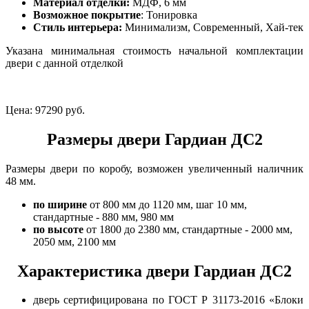
Материал отделки:
МДФ, 6 мм
Возможное покрытие
: Тонировка
Стиль интерьера:
Минимализм, Современный, Хай-тек
Указана минимальная стоимость начальной комплектации
двери с данной отделкой
Цена:
97290 руб.
Размеры двери Гардиан ДС2
Размеры двери по коробу, возможен увеличенный наличник
48 мм.
по ширине
от 800 мм до 1120 мм, шаг 10 мм,
стандартные - 880 мм, 980 мм
по высоте
от 1800 до 2380 мм, стандартные - 2000 мм,
2050 мм, 2100 мм
Характеристика двери Гардиан ДС2
дверь сертифицирована по ГОСТ Р 31173-2016 «Блоки