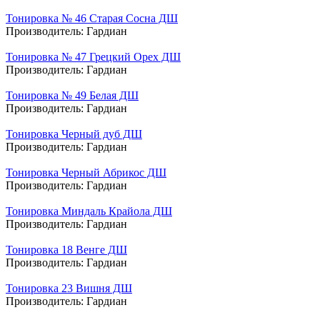
Тонировка № 46 Старая Сосна ДШ
Производитель:
Гардиан
Тонировка № 47 Грецкий Орех ДШ
Производитель:
Гардиан
Тонировка № 49 Белая ДШ
Производитель:
Гардиан
Тонировка Черный дуб ДШ
Производитель:
Гардиан
Тонировка Черный Абрикос ДШ
Производитель:
Гардиан
Тонировка Миндаль Крайола ДШ
Производитель:
Гардиан
Тонировка 18 Венге ДШ
Производитель:
Гардиан
Тонировка 23 Вишня ДШ
Производитель:
Гардиан