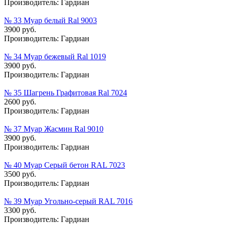
Производитель:
Гардиан
№ 33 Муар белый Ral 9003
3900 руб.
Производитель:
Гардиан
№ 34 Муар бежевый Ral 1019
3900 руб.
Производитель:
Гардиан
№ 35 Шагрень Графитовая Ral 7024
2600 руб.
Производитель:
Гардиан
№ 37 Муар Жасмин Ral 9010
3900 руб.
Производитель:
Гардиан
№ 40 Муар Серый бетон RAL 7023
3500 руб.
Производитель:
Гардиан
№ 39 Муар Угольно-серый RAL 7016
3300 руб.
Производитель:
Гардиан