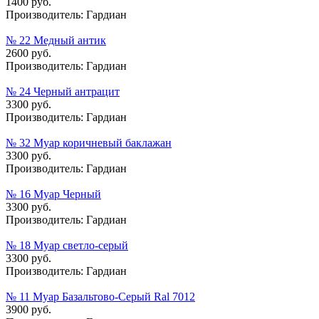
1400 руб.
Производитель:
Гардиан
№ 22 Медный антик
2600 руб.
Производитель:
Гардиан
№ 24 Черный антрацит
3300 руб.
Производитель:
Гардиан
№ 32 Муар коричневый баклажан
3300 руб.
Производитель:
Гардиан
№ 16 Муар Черный
3300 руб.
Производитель:
Гардиан
№ 18 Муар cветло-cерый
3300 руб.
Производитель:
Гардиан
№ 11 Муар Базальтово-Серый Ral 7012
3900 руб.