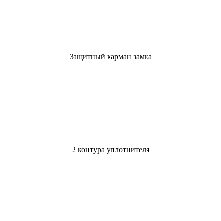
Защитный карман замка
2 контура уплотнителя