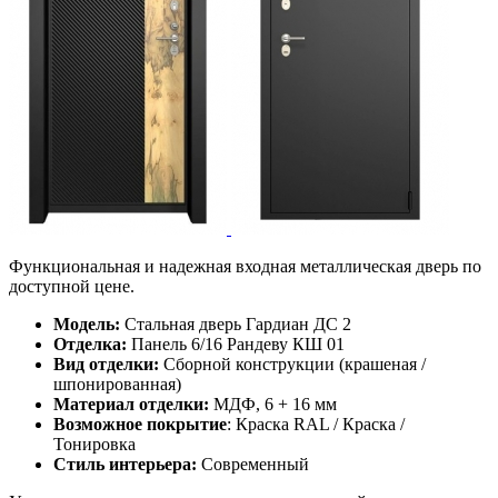
Функциональная и надежная входная металлическая дверь по
доступной цене.
Модель:
Стальная дверь Гардиан ДС 2
Отделка:
Панель 6/16 Рандеву КШ 01
Вид отделки:
Сборной конструкции (крашеная /
шпонированная)
Материал отделки:
МДФ, 6 + 16 мм
Возможное покрытие
: Краска RAL / Краска /
Тонировка
Стиль интерьера:
Современный