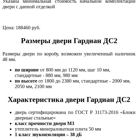
Указана минимальная стоимость начальной комплектации
двери с данной отделкой
Цена:
188460 руб.
Размеры двери Гардиан ДС2
Размеры двери по коробу, возможен увеличенный наличник
48 мм.
по ширине
от 800 мм до 1120 мм, шаг 10 мм,
стандартные - 880 мм, 980 мм
по высоте
от 1800 до 2380 мм, стандартные - 2000 мм,
2050 мм, 2100 мм
Характеристика двери Гардиан ДС2
дверь сертифицирована по ГОСТ Р 31173-2016 «Блоки
дверные стальные»
класс прочности двери М3
утеплитель минераловатная плита 50 мм
1 класс
звукоизоляции – 38 дБ