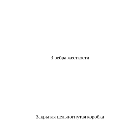
3 ребра жесткости
Закрытая цельногнутая коробка