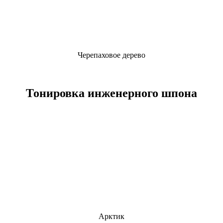
Черепаховое дерево
Тонировка инженерного шпона
Арктик