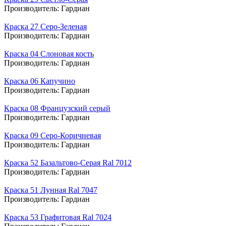
Производитель:
Гардиан
Краска 27 Серо-Зеленая
Производитель:
Гардиан
Краска 04 Слоновая кость
Производитель:
Гардиан
Краска 06 Капучино
Производитель:
Гардиан
Краска 08 Французский серый
Производитель:
Гардиан
Краска 09 Серо-Коричневая
Производитель:
Гардиан
Краска 52 Базальтово-Серая Ral 7012
Производитель:
Гардиан
Краска 51 Лунная Ral 7047
Производитель:
Гардиан
Краска 53 Графитовая Ral 7024