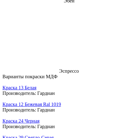
Эбен
Эспрессо
Варианты покраски МДФ
Краска 13 Белая
Производитель:
Гардиан
Краска 12 Бежевая Ral 1019
Производитель:
Гардиан
Краска 24 Черная
Производитель:
Гардиан
Краска 29 Светло-Серая