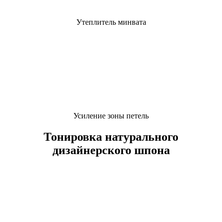
Утеплитель минвата
Усиление зоны петель
Тонировка натурального
дизайнерского шпона