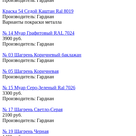
Производитель:
Гардиан
Краска 54 Седой Каштан Ral 8019
Производитель:
Гардиан
Варианты покраски металла
№ 14 Муар Графитовый RAL 7024
3900 руб.
Производитель:
Гардиан
№ 03 Шагрень Коричневый баклажан
Производитель:
Гардиан
№ 05 Шагрень Коричневая
Производитель:
Гардиан
№ 15 Муар Серо-Зеленый Ral 7026
3300 руб.
Производитель:
Гардиан
№ 17 Шагрень Светло-Серая
2100 руб.
Производитель:
Гардиан
№ 19 Шагрень Черная