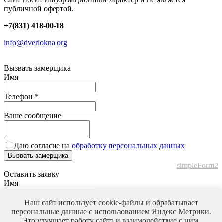
публичной офертой.
+7(831) 418-00-18
info@dveriokna.org
Вызвать замерщика
Имя
Телефон
*
Ваше сообщение
Даю согласие на
обработку персональных данных
Вызвать замерщика
simpleForm2
Оставить заявку
Имя
Наш сайт использует cookie-файлы и обрабатывает
Телефон
*
персональные данные с использованием Яндекс Метрики.
Это улучшает работу сайта и взаимодействие с ним.
Ваше сообщение