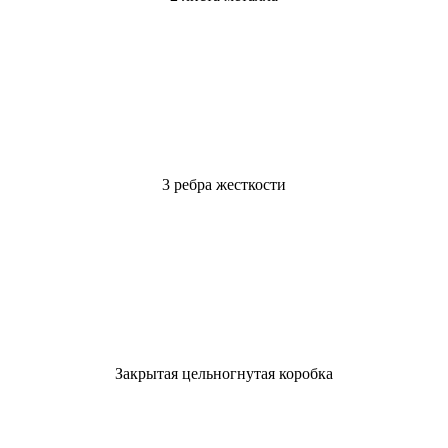
3 ребра жесткости
Закрытая цельногнутая коробка