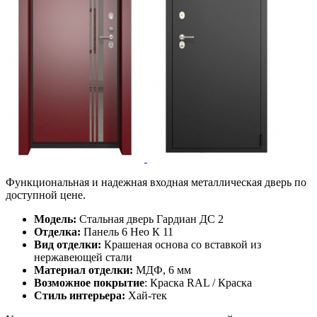
Функциональная и надежная входная металлическая дверь по
доступной цене.
Модель:
Стальная дверь Гардиан ДС 2
Отделка:
Панель 6 Нео К 11
Вид отделки:
Крашеная основа со вставкой из
нержавеющей стали
Материал отделки:
МДФ, 6 мм
Возможное покрытие
: Краска RAL / Краска
Стиль интерьера:
Хай-тек