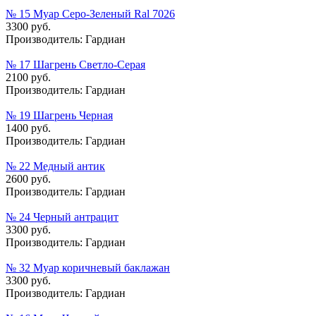
№ 15 Муар Серо-Зеленый Ral 7026
3300 руб.
Производитель:
Гардиан
№ 17 Шагрень Светло-Серая
2100 руб.
Производитель:
Гардиан
№ 19 Шагрень Черная
1400 руб.
Производитель:
Гардиан
№ 22 Медный антик
2600 руб.
Производитель:
Гардиан
№ 24 Черный антрацит
3300 руб.
Производитель:
Гардиан
№ 32 Муар коричневый баклажан
3300 руб.
Производитель:
Гардиан