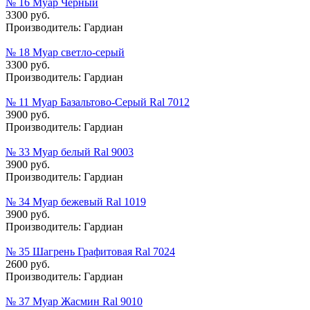
№ 16 Муар Черный
3300 руб.
Производитель:
Гардиан
№ 18 Муар cветло-cерый
3300 руб.
Производитель:
Гардиан
№ 11 Муар Базальтово-Серый Ral 7012
3900 руб.
Производитель:
Гардиан
№ 33 Муар белый Ral 9003
3900 руб.
Производитель:
Гардиан
№ 34 Муар бежевый Ral 1019
3900 руб.
Производитель:
Гардиан
№ 35 Шагрень Графитовая Ral 7024
2600 руб.
Производитель:
Гардиан
№ 37 Муар Жасмин Ral 9010