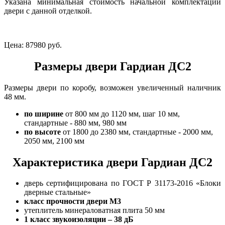
Указана минимальная стоимость начальной комплектации
двери с данной отделкой.
Цена:
87980 руб.
Размеры двери Гардиан ДС2
Размеры двери по коробу, возможен увеличенный наличник
48 мм.
по ширине
от 800 мм до 1120 мм, шаг 10 мм,
стандартные - 880 мм, 980 мм
по высоте
от 1800 до 2380 мм, стандартные - 2000 мм,
2050 мм, 2100 мм
Характеристика двери Гардиан ДС2
дверь сертифицирована по ГОСТ Р 31173-2016 «Блоки
дверные стальные»
класс прочности двери М3
утеплитель минераловатная плита 50 мм
1 класс
звукоизоляции – 38 дБ