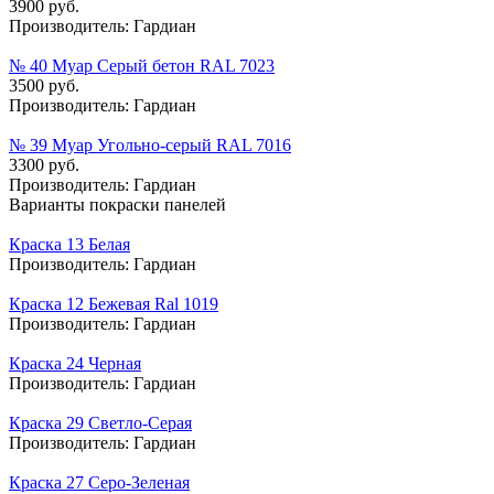
3900 руб.
Производитель:
Гардиан
№ 40 Муар Серый бетон RAL 7023
3500 руб.
Производитель:
Гардиан
№ 39 Муар Угольно-серый RAL 7016
3300 руб.
Производитель:
Гардиан
Варианты покраски панелей
Краска 13 Белая
Производитель:
Гардиан
Краска 12 Бежевая Ral 1019
Производитель:
Гардиан
Краска 24 Черная
Производитель:
Гардиан
Краска 29 Светло-Серая
Производитель:
Гардиан
Краска 27 Серо-Зеленая