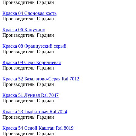
Производитель:
Гардиан
Краска 04 Слоновая кость
Производитель:
Гардиан
Краска 06 Капучино
Производитель:
Гардиан
Краска 08 Французский серый
Производитель:
Гардиан
Краска 09 Серо-Коричневая
Производитель:
Гардиан
Краска 52 Базальтово-Серая Ral 7012
Производитель:
Гардиан
Краска 51 Лунная Ral 7047
Производитель:
Гардиан
Краска 53 Графитовая Ral 7024
Производитель:
Гардиан
Краска 54 Седой Каштан Ral 8019
Производитель:
Гардиан