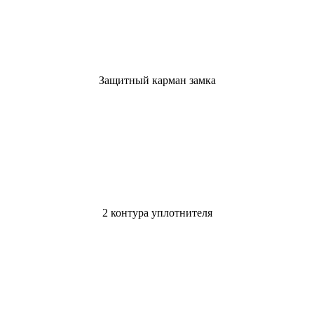
Защитный карман замка
2 контура уплотнителя