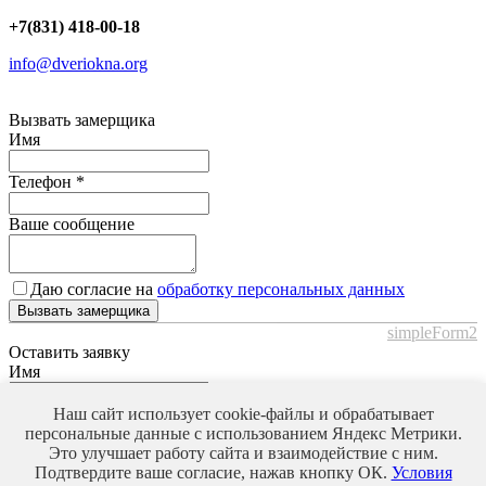
+7(831) 418-00-18
info@dveriokna.org
Вызвать замерщика
Имя
Телефон
*
Ваше сообщение
Даю согласие на
обработку персональных данных
Вызвать замерщика
simpleForm2
Оставить заявку
Имя
Наш сайт использует cookie-файлы и обрабатывает
Телефон
*
персональные данные с использованием Яндекс Метрики.
Это улучшает работу сайта и взаимодействие с ним.
Ваше сообщение
Подтвердите ваше согласие, нажав кнопку ОК.
Условия