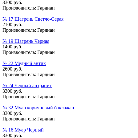
3300 руб.
Производитель:
Гардиан
№ 17 Шагрень Светло-Серая
2100 руб.
Производитель:
Гардиан
№ 19 Шагрень Черная
1400 руб.
Производитель:
Гардиан
№ 22 Медный антик
2600 руб.
Производитель:
Гардиан
№ 24 Черный антрацит
3300 руб.
Производитель:
Гардиан
№ 32 Муар коричневый баклажан
3300 руб.
Производитель:
Гардиан
№ 16 Муар Черный
3300 руб.