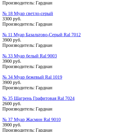
Производитель:
Гардиан
№ 18 Муар cветло-cерый
3300 руб.
Производитель:
Гардиан
№ 11 Муар Базальтово-Серый Ral 7012
3900 руб.
Производитель:
Гардиан
№ 33 Муар белый Ral 9003
3900 руб.
Производитель:
Гардиан
№ 34 Муар бежевый Ral 1019
3900 руб.
Производитель:
Гардиан
№ 35 Шагрень Графитовая Ral 7024
2600 руб.
Производитель:
Гардиан
№ 37 Муар Жасмин Ral 9010
3900 руб.
Производитель:
Гардиан