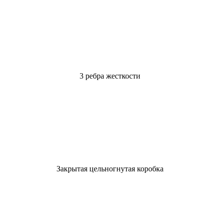
3 ребра жесткости
Закрытая цельногнутая коробка