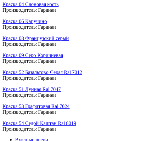
Краска 04 Слоновая кость
Производитель:
Гардиан
Краска 06 Капучино
Производитель:
Гардиан
Краска 08 Французский серый
Производитель:
Гардиан
Краска 09 Серо-Коричневая
Производитель:
Гардиан
Краска 52 Базальтово-Серая Ral 7012
Производитель:
Гардиан
Краска 51 Лунная Ral 7047
Производитель:
Гардиан
Краска 53 Графитовая Ral 7024
Производитель:
Гардиан
Краска 54 Седой Каштан Ral 8019
Производитель:
Гардиан
Входные двери