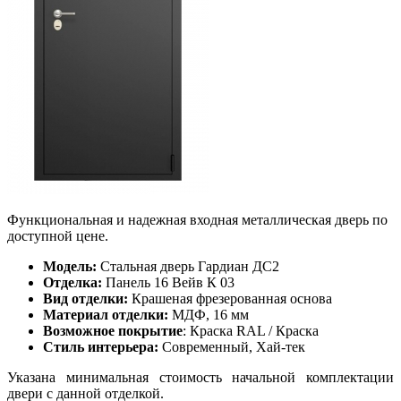
Функциональная и надежная входная металлическая дверь по
доступной цене.
Модель:
Стальная дверь Гардиан ДС2
Отделка:
Панель 16 Вейв К 03
Вид отделки:
Крашеная фрезерованная основа
Материал отделки:
МДФ, 16 мм
Возможное покрытие
: Краска RAL / Краска
Стиль интерьера:
Современный, Хай-тек
Указана минимальная стоимость начальной комплектации
двери с данной отделкой.