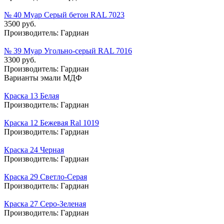
№ 40 Муар Серый бетон RAL 7023
3500 руб.
Производитель:
Гардиан
№ 39 Муар Угольно-серый RAL 7016
3300 руб.
Производитель:
Гардиан
Варианты эмали МДФ
Краска 13 Белая
Производитель:
Гардиан
Краска 12 Бежевая Ral 1019
Производитель:
Гардиан
Краска 24 Черная
Производитель:
Гардиан
Краска 29 Светло-Серая
Производитель:
Гардиан
Краска 27 Серо-Зеленая
Производитель:
Гардиан