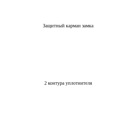
Защитный карман замка
2 контура уплотнителя